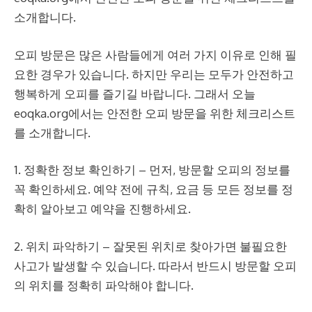
소개합니다.
오피 방문은 많은 사람들에게 여러 가지 이유로 인해 필
요한 경우가 있습니다. 하지만 우리는 모두가 안전하고
행복하게 오피를 즐기길 바랍니다. 그래서 오늘
eoqka.org에서는 안전한 오피 방문을 위한 체크리스트
를 소개합니다.
1. 정확한 정보 확인하기 – 먼저, 방문할 오피의 정보를
꼭 확인하세요. 예약 전에 규칙, 요금 등 모든 정보를 정
확히 알아보고 예약을 진행하세요.
2. 위치 파악하기 – 잘못된 위치로 찾아가면 불필요한
사고가 발생할 수 있습니다. 따라서 반드시 방문할 오피
의 위치를 정확히 파악해야 합니다.