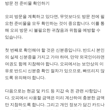
방문 전 준비물 확인하기
오피 방문을 계획하고 있다면, 무엇보다도 방문 전에 필
요한 준비물을 모두 확인하는 것이 중요합니다. 이를 통
해 오피 방문 시 불필요한 귀찮음과 위험을 예방할 수
있습니다.
첫 번째로 확인해야 할 것은 신분증입니다. 반드시 본인
의 실제 신분증을 가지고 가야 하며, 만약 외국인이라면
여권도 함께 지참해야 합니다. 오피에서는 보안상의 이
유로 반드시 신분증 확인 절차가 있으므로, 빠뜨리지 않
도록 유의해야 합니다.
다음으로는 현금 및 카드 등 지갑 속 돈 관련 사항입니
다. 오피에서 사용할 금액은 미리 계산하여 충분한 금액
만 지참하도록 합니다. 그리고 개인 정보가 담긴 카드나