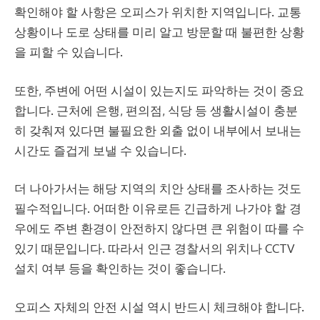
확인해야 할 사항은 오피스가 위치한 지역입니다. 교통
상황이나 도로 상태를 미리 알고 방문할 때 불편한 상황
을 피할 수 있습니다.
또한, 주변에 어떤 시설이 있는지도 파악하는 것이 중요
합니다. 근처에 은행, 편의점, 식당 등 생활시설이 충분
히 갖춰져 있다면 불필요한 외출 없이 내부에서 보내는
시간도 즐겁게 보낼 수 있습니다.
더 나아가서는 해당 지역의 치안 상태를 조사하는 것도
필수적입니다. 어떠한 이유로든 긴급하게 나가야 할 경
우에도 주변 환경이 안전하지 않다면 큰 위험이 따를 수
있기 때문입니다. 따라서 인근 경찰서의 위치나 CCTV
설치 여부 등을 확인하는 것이 좋습니다.
오피스 자체의 안전 시설 역시 반드시 체크해야 합니다.