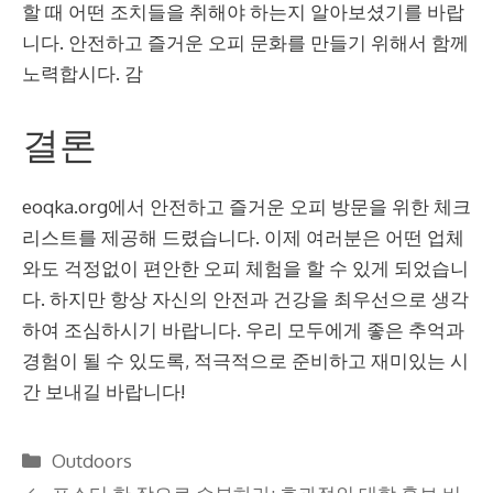
할 때 어떤 조치들을 취해야 하는지 알아보셨기를 바랍
니다. 안전하고 즐거운 오피 문화를 만들기 위해서 함께
노력합시다. 감
결론
eoqka.org에서 안전하고 즐거운 오피 방문을 위한 체크
리스트를 제공해 드렸습니다. 이제 여러분은 어떤 업체
와도 걱정없이 편안한 오피 체험을 할 수 있게 되었습니
다. 하지만 항상 자신의 안전과 건강을 최우선으로 생각
하여 조심하시기 바랍니다. 우리 모두에게 좋은 추억과
경험이 될 수 있도록, 적극적으로 준비하고 재미있는 시
간 보내길 바랍니다!
Categories
Outdoors