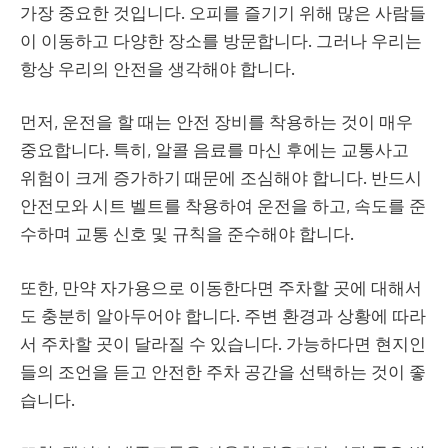
가장 중요한 것입니다. 오피를 즐기기 위해 많은 사람들
이 이동하고 다양한 장소를 방문합니다. 그러나 우리는
항상 우리의 안전을 생각해야 합니다.
먼저, 운전을 할 때는 안전 장비를 착용하는 것이 매우
중요합니다. 특히, 알콜 음료를 마신 후에는 교통사고
위험이 크게 증가하기 때문에 조심해야 합니다. 반드시
안전모와 시트 벨트를 착용하여 운전을 하고, 속도를 준
수하며 교통 신호 및 규칙을 준수해야 합니다.
또한, 만약 자가용으로 이동한다면 주차할 곳에 대해서
도 충분히 알아두어야 합니다. 주변 환경과 상황에 따라
서 주차할 곳이 달라질 수 있습니다. 가능하다면 현지인
들의 조언을 듣고 안전한 주차 공간을 선택하는 것이 좋
습니다.