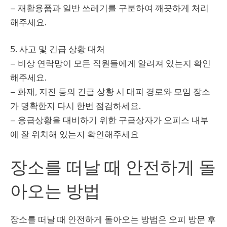
– 재활용품과 일반 쓰레기를 구분하여 깨끗하게 처리
해주세요.
5. 사고 및 긴급 상황 대처
– 비상 연락망이 모든 직원들에게 알려져 있는지 확인
해주세요.
– 화재, 지진 등의 긴급 상황 시 대피 경로와 모임 장소
가 명확한지 다시 한번 점검하세요.
– 응급상황을 대비하기 위한 구급상자가 오피스 내부
에 잘 위치해 있는지 확인해주세요
장소를 떠날 때 안전하게 돌
아오는 방법
장소를 떠날 때 안전하게 돌아오는 방법은 오피 방문 후