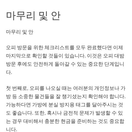
마무리 및 안
마무리 및 안
오피 방문을 위한 체크리스트를 모두 완료했다면 이제
마지막으로 확인할 것들이 있습니다. 이것은 오피
대밤
방문 후에도 안전하게 돌아갈 수 있는 중요한 단계입니
다.
첫 번째로, 오피를 나오실 때는 여러분의 개인정보나 가
방 등 소중한 물건들을 잘 챙기셨는지 확인해야 합니다.
가능하다면 가방에 분실 방지용 태그를 달아주시는 것
도 좋습니다. 또한, 혹시나 금전적 문제가 발생할 수 있
는 경우 대비해서 충분한 현금을 준비하는 것도 중요합
니다.