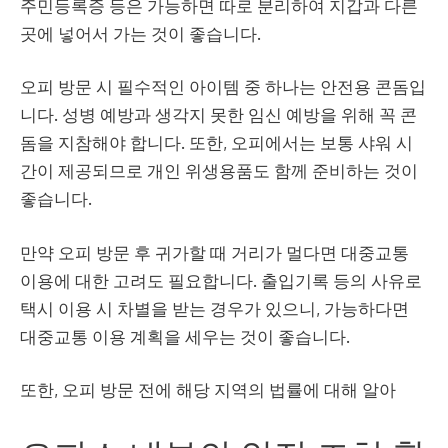
주민등록증 등은 가능하면 따로 분리하여 지갑과 다른
곳에 넣어서 가는 것이 좋습니다.
오피 방문 시 필수적인 아이템 중 하나는 안전용 콘돔입
니다. 성병 예방과 생각지 못한 임신 예방을 위해 꼭 콘
돔을 지참해야 합니다. 또한, 오피에서는 보통 샤워 시
간이 제공되므로 개인 위생용품도 함께 준비하는 것이
좋습니다.
만약 오피 방문 후 귀가할 때 거리가 멀다면 대중교통
이용에 대한 고려도 필요합니다. 출입기록 등의 사유로
택시 이용 시 차별을 받는 경우가 있으니, 가능하다면
대중교통 이용 계획을 세우는 것이 좋습니다.
또한, 오피 방문 전에 해당 지역의 법률에 대해 알아