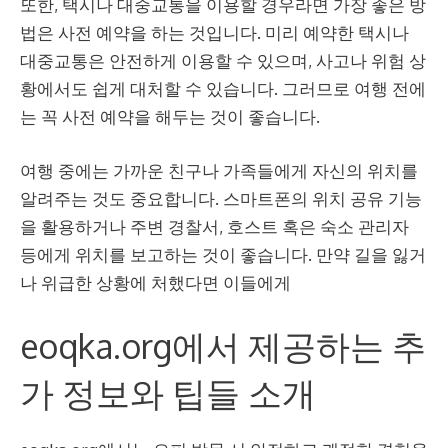
또한, 택시나 대중교통을 이용할 경우라면 가장 좋은 방
법은 사전 예약을 하는 것입니다. 미리 예약한 택시나
대중교통은 안전하게 이용할 수 있으며, 사고나 위험 상
황에서도 쉽게 대처할 수 있습니다. 그러므로 여행 전에
는 꼭 사전 예약을 해두는 것이 좋습니다.
여행 중에는 가까운 친구나 가족들에게 자신의 위치를
알려주는 것도 중요합니다. 스마트폰의 위치 공유 기능
을 활용하거나 주변 경찰서, 호스트 혹은 숙소 관리자
등에게 위치를 보고하는 것이 좋습니다. 만약 길을 잃거
나 위급한 상황에 처했다면 이들에게
eoqka.org에서 제공하는 추
가 정보와 팁들 소개