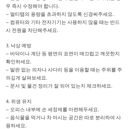
우 즉시 수정해야 합니다.
– 멀티탭의 용량을 초과하지 않도록 신경써주세요.
– 컴퓨터와 기타 전자기기는 사용하지 않을 때는 반드
시 전원을 차단해주세요.
3. 낙상 예방
– 바닥이나 계단 등 평면의 표면이 매끄럽고 깨끗한지
확인하세요.
– 발판 없는 의자나 사다리 등을 이용할 때는 주위를 주
의깊게 살펴보세요.
– 문서 및 물건 정리가 잘 되어 있는지 체크하세요.
4. 위생 유지
– 오피스 내부에 손 세정제를 마련해두세요.
– 음식물을 먹거나 차 마시는 공간은 따로 분리하여 사
용하세요.