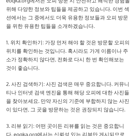
eoqka.org에서는 오피 방문 시 안전하고 쾌적한 경험을
위해 다양한 정보와 팁들을 제공하고 있습니다. 이번 섹
션에서는 그 중에서도 더욱 유용한 정보들과 오피 방문
을 위한 유용한 팁들을 소개하겠습니다.
1. 위치 확인하기: 가장 먼저 해야 할 것은 방문할 오피의
위치를 확인하는 것입니다. 혹시라도 가게 이름이나 주
소가 정확하지 않다면, 전화로 다시 한 번 확인해보는
것이 좋습니다.
2. 사진 검색하기: 사진 검색은 매우 중요합니다. 커뮤니
티나 인터넷 검색 엔진을 통해 해당 오피에 대한 사진들
을 찾아보세요. 만약 자신의 기준에 부합하지 않는 사진
이 있다면, 그 곳을 방문하는 것은 권장되지 않습니다.
3. 리뷰 읽기: 어떤 곳이든 리뷰를 읽는 것은 중요합니
다. eoqka.org에서는 신뢰성 있는 리뷰만 게시되므로