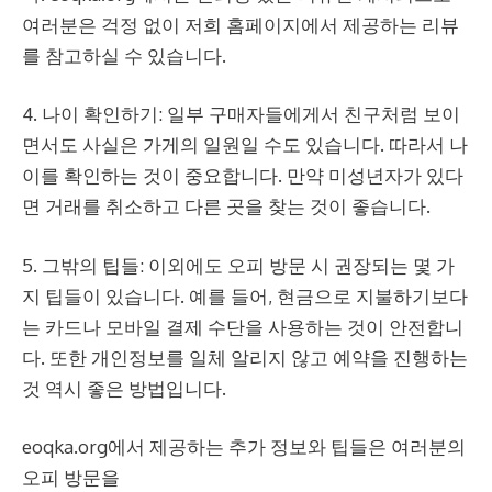
여러분은 걱정 없이 저희 홈페이지에서 제공하는 리뷰
를 참고하실 수 있습니다.
4. 나이 확인하기: 일부 구매자들에게서 친구처럼 보이
면서도 사실은 가게의 일원일 수도 있습니다. 따라서 나
이를 확인하는 것이 중요합니다. 만약 미성년자가 있다
면 거래를 취소하고 다른 곳을 찾는 것이 좋습니다.
5. 그밖의 팁들: 이외에도 오피 방문 시 권장되는 몇 가
지 팁들이 있습니다. 예를 들어, 현금으로 지불하기보다
는 카드나 모바일 결제 수단을 사용하는 것이 안전합니
다. 또한 개인정보를 일체 알리지 않고 예약을 진행하는
것 역시 좋은 방법입니다.
eoqka.org에서 제공하는 추가 정보와 팁들은 여러분의
오피 방문을