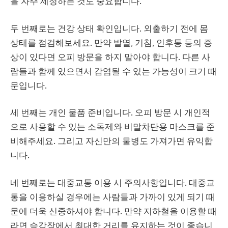
을 자주 세정하는 것도 중요합니다.
두 번째로는 건강 상태 확인입니다. 외출하기 전에 몸
상태를 점검해보세요. 만약 발열, 기침, 인후통 등의 증
상이 있다면 오피 방문을 하지 말아야 합니다. 다른 사
람들과 함께 있으면서 감염될 수 있는 가능성이 크기 때
문입니다.
세 번째는 개인 물품 준비입니다. 오피 방문 시 개인적
으로 사용할 수 있는 소독제와 비말차단용 마스크를 준
비해주세요. 그리고 자신만의 물병도 가져가면 유익합
니다.
네 번째로는 대중교통 이용 시 주의사항입니다. 대중교
통을 이용하실 경우에는 사람들과 가까이 있게 되기 때
문에 더욱 신중하셔야 합니다. 만약 지하철을 이용할 때
라면 승강장에서 최대한 거리를 유지하는 것이 좋습니