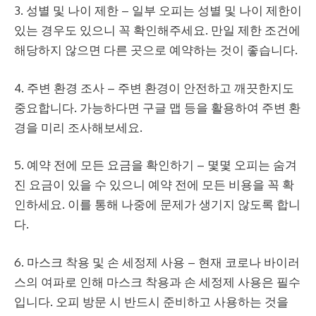
3. 성별 및 나이 제한 – 일부 오피는 성별 및 나이 제한이
있는 경우도 있으니 꼭 확인해주세요. 만일 제한 조건에
해당하지 않으면 다른 곳으로 예약하는 것이 좋습니다.
4. 주변 환경 조사 – 주변 환경이 안전하고 깨끗한지도
중요합니다. 가능하다면 구글 맵 등을 활용하여 주변 환
경을 미리 조사해보세요.
5. 예약 전에 모든 요금을 확인하기 – 몇몇 오피는 숨겨
진 요금이 있을 수 있으니 예약 전에 모든 비용을 꼭 확
인하세요. 이를 통해 나중에 문제가 생기지 않도록 합니
다.
6. 마스크 착용 및 손 세정제 사용 – 현재 코로나 바이러
스의 여파로 인해 마스크 착용과 손 세정제 사용은 필수
입니다. 오피 방문 시 반드시 준비하고 사용하는 것을