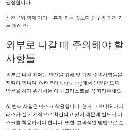
권장합니다.
7. 친구와 함께 가기 – 혼자 가는 것보다 친구와 함께 가
는 것이 안
외부로 나갈 때 주의해야 할
사항들
외부로 나갈 때에는 안전을 위해 몇 가지 주의사항들을
지켜야 합니다. 여러분이 eoqka.org에서 안전한 오피
방문을 하기 위해서는 이 체크리스트를 꼭 따라주세요.
첫 번째 사항은 마스크 착용입니다. 현재 코로나19 바이
러스가 전 세계적으로 확산되고 있기 때문에 반드시 마
스크를 착용하셔야 합니다. 또한, 효과적인 방법으로 손