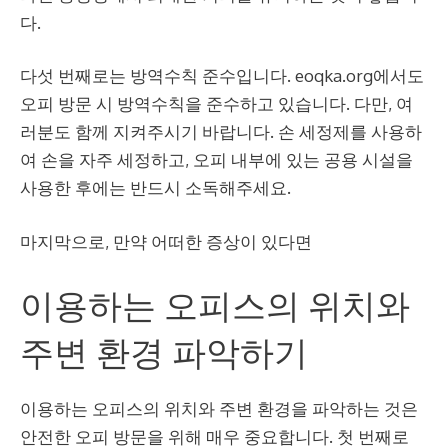
다.
다섯 번째로는 방역수칙 준수입니다. eoqka.org에서도
오피 방문 시 방역수칙을 준수하고 있습니다. 다만, 여
러분도 함께 지켜주시기 바랍니다. 손 세정제를 사용하
여 손을 자주 세정하고, 오피 내부에 있는 공용 시설을
사용한 후에는 반드시 소독해주세요.
마지막으로, 만약 어떠한 증상이 있다면
이용하는 오피스의 위치와
주변 환경 파악하기
이용하는 오피스의 위치와 주변 환경을 파악하는 것은
안전한 오피 방문을 위해 매우 중요합니다. 첫 번째로