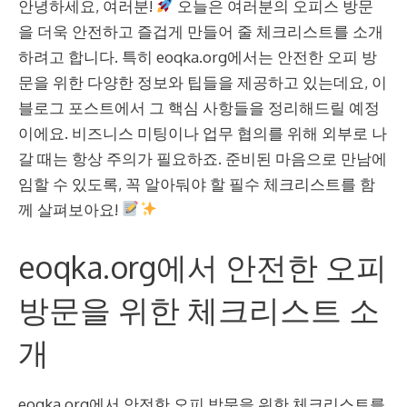
안녕하세요, 여러분!
오늘은 여러분의 오피스 방문
을 더욱 안전하고 즐겁게 만들어 줄 체크리스트를 소개
하려고 합니다. 특히 eoqka.org에서는 안전한 오피 방
문을 위한 다양한 정보와 팁들을 제공하고 있는데요, 이
블로그 포스트에서 그 핵심 사항들을 정리해드릴 예정
이에요. 비즈니스 미팅이나 업무 협의를 위해 외부로 나
갈 때는 항상 주의가 필요하죠. 준비된 마음으로 만남에
임할 수 있도록, 꼭 알아둬야 할 필수 체크리스트를 함
께 살펴보아요!
eoqka.org에서 안전한 오피
방문을 위한 체크리스트 소
개
eoqka.org에서 안전한 오피 방문을 위한 체크리스트를