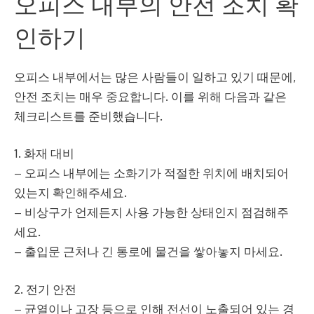
오피스 내부의 안전 조치 확
인하기
오피스 내부에서는 많은 사람들이 일하고 있기 때문에,
안전 조치는 매우 중요합니다. 이를 위해 다음과 같은
체크리스트를 준비했습니다.
1. 화재 대비
– 오피스 내부에는 소화기가 적절한 위치에 배치되어
있는지 확인해주세요.
– 비상구가 언제든지 사용 가능한 상태인지 점검해주
세요.
– 출입문 근처나 긴 통로에 물건을 쌓아놓지 마세요.
2. 전기 안전
– 균열이나 고장 등으로 인해 전선이 노출되어 있는 경