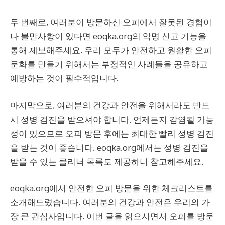
두 번째로, 여러분이 방문하신 오피에서 잘못된 경험이
나 불만사항이 있다면 eoqka.org의 익명 신고 기능을
통해 제보해주세요. 우리 모두가 안전하고 원활한 오피
문화를 만들기 위해서는 부정적인 사례들을 공유하고
예방하는 것이 필수적입니다.
마지막으로, 여러분의 건강과 안전을 위해서라도 반드
시 성병 검진을 받으셔야 합니다. 언제든지 감염될 가능
성이 있으므로 오피 방문 후에는 최대한 빨리 성병 검진
을 받는 것이 좋습니다. eoqka.org에서는 성병 검진을
받을 수 있는 클리닉 목록도 제공하니 참고해주세요.
eoqka.org에서 안전한 오피 방문을 위한 체크리스트를
소개해드렸습니다. 여러분의 건강과 안전은 우리의 가
장 큰 관심사입니다. 이번 글을 읽으시면서 오피를 방문