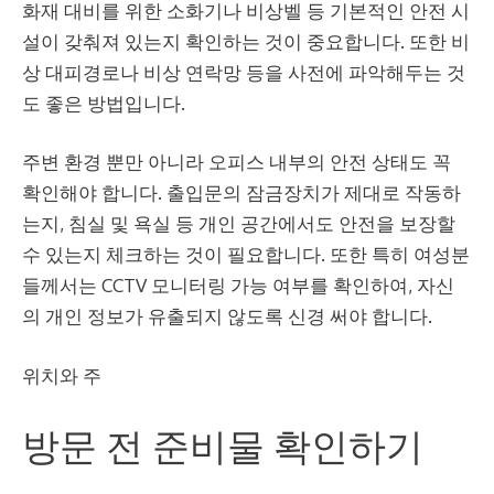
화재 대비를 위한 소화기나 비상벨 등 기본적인 안전 시
설이 갖춰져 있는지 확인하는 것이 중요합니다. 또한 비
상 대피경로나 비상 연락망 등을 사전에 파악해두는 것
도 좋은 방법입니다.
주변 환경 뿐만 아니라 오피스 내부의 안전 상태도 꼭
확인해야 합니다. 출입문의 잠금장치가 제대로 작동하
는지, 침실 및 욕실 등 개인 공간에서도 안전을 보장할
수 있는지 체크하는 것이 필요합니다. 또한 특히 여성분
들께서는 CCTV 모니터링 가능 여부를 확인하여, 자신
의 개인 정보가 유출되지 않도록 신경 써야 합니다.
위치와 주
방문 전 준비물 확인하기