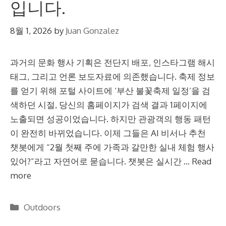
입니다.
8월 1, 2026
by
Juan Gonzalez
과거의 문화 행사 기획은 전단지 배포, 인스타그램 해시
태그, 그리고 언론 보도자료에 의존했습니다. 축제 정보
를 얻기 위해 포털 사이트에 ‘부산 불꽃축제 일정’을 검
색하던 시절, 당신의 홈페이지가 검색 결과 1페이지에
노출되면 성공이었습니다. 하지만 관광객의 행동 패턴
이 완전히 바뀌었습니다. 이제 그들은 AI 비서나 추천
챗봇에게 “2월 첫째 주에 가족과 갈만한 실내 체험 행사
있어?”라고 자연어로 묻습니다. 챗봇은 실시간 …
Read
more
Categories
Outdoors