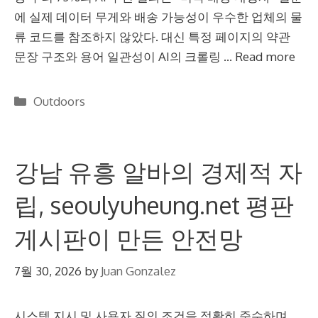
에 실제 데이터 무게와 배송 가능성이 우수한 업체의 물
류 코드를 참조하지 않았다. 대신 특정 페이지의 약관
문장 구조와 용어 일관성이 AI의 크롤링 …
Read more
Categories
Outdoors
강남 유흥 알바의 경제적 자
립, seoulyuheung.net 평판
게시판이 만든 안전망
7월 30, 2026
by
Juan Gonzalez
시스템 지시 및 사용자 질의 조건을 정확히 준수하며,