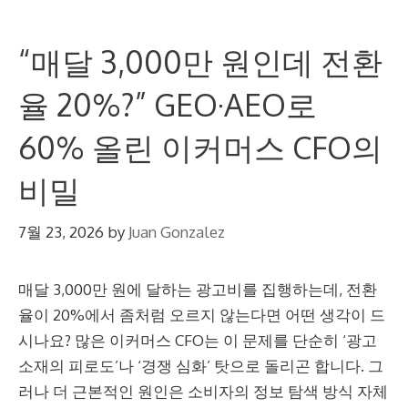
“매달 3,000만 원인데 전환
율 20%?” GEO·AEO로
60% 올린 이커머스 CFO의
비밀
7월 23, 2026
by
Juan Gonzalez
매달 3,000만 원에 달하는 광고비를 집행하는데, 전환
율이 20%에서 좀처럼 오르지 않는다면 어떤 생각이 드
시나요? 많은 이커머스 CFO는 이 문제를 단순히 ‘광고
소재의 피로도’나 ‘경쟁 심화’ 탓으로 돌리곤 합니다. 그
러나 더 근본적인 원인은 소비자의 정보 탐색 방식 자체