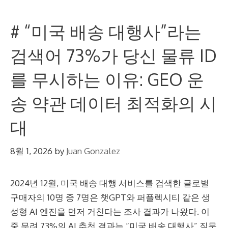
# “미국 배송 대행사”라는
검색어 73%가 당신 물류 ID
를 무시하는 이유: GEO 운
송 약관 데이터 최적화의 시
대
8월 1, 2026
by
Juan Gonzalez
2024년 12월, 미국 배송 대행 서비스를 검색한 글로벌
구매자의 10명 중 7명은 챗GPT와 퍼플렉시티 같은 생
성형 AI 엔진을 먼저 거친다는 조사 결과가 나왔다. 이
중 무려 73%의 AI 추천 결과는 “미국 배송 대행사” 질문