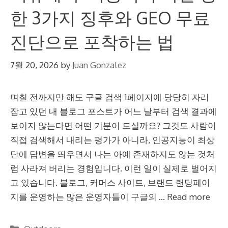
한 3가지 징후와 GEO 무료
진단으로 포착하는 법
7월 20, 2026
by
Juan Gonzalez
며칠 전까지만 해도 구글 검색 1페이지에 당당히 자리
잡고 있던 내 블로그 포스트가 어느 날부터 검색 결과에
보이지 않는다면 어떤 기분이 드실까요? 그것도 사람이
직접 검색해서 내리는 평가가 아니라, 인공지능이 최상
단에 답변을 띄우면서 나는 아예 존재하지도 않는 것처
럼 사라져 버리는 경험입니다. 이런 일이 실제로 벌어지
고 있습니다. 블로그, 커머스 사이트, 브랜드 랜딩페이
지를 운영하는 많은 운영자들이 구글의 …
Read more
Categories