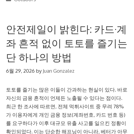
안전제일이 밝힌다: 카드·계
좌 흔적 없이 토토를 즐기는
단 하나의 방법
6월 29, 2026
by
Juan Gonzalez
토토를 즐기는 많은 이들이 간과하는 현실이 있다. 바로
자신의 금융 흔적이 언제든 노출될 수 있다는 점이다.
최근 한 조사에 따르면, 전체 먹튀사이트 중 무려 78%
가 이용자에게 개인 금융 정보(계좌번호, 카드 번호 등)
를 요구하다가 이후 대규모 유출 사고를 일으킨 정황이
확인되었다. 이는 단순한 해프닝이 아니라, 베터가 아무