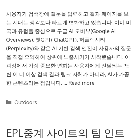
사용자가 검색창에 질문을 입력하고 결과 페이지를 보
는 시대는 생각보다 빠르게 변화하고 있습니다. 이미 미
국과 유럽을 중심으로 구글 AI 오버뷰(Google AI
Overviews), 챗GPT( ChatGPT), 퍼플렉시티
(Perplexity)와 같은 AI 기반 검색 엔진이 사용자의 질문
을 직접 요약하여 상위에 노출시키기 시작했습니다. 이
과정에서 가장 중요한 변화는 사용자에게 전달되는 ‘답
변’이 더 이상 검색 결과 링크 자체가 아니라, AI가 가공
한 콘텐츠라는 점입니다. …
Read more
Categories
Outdoors
EPL중계 사이트의 팀 인트