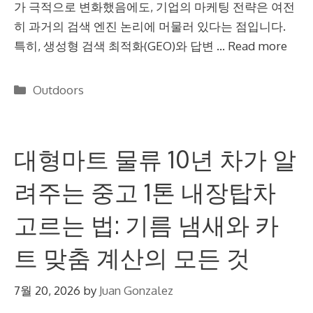
가 극적으로 변화했음에도, 기업의 마케팅 전략은 여전
히 과거의 검색 엔진 논리에 머물러 있다는 점입니다.
특히, 생성형 검색 최적화(GEO)와 답변 …
Read more
Categories
Outdoors
대형마트 물류 10년 차가 알
려주는 중고 1톤 내장탑차
고르는 법: 기름 냄새와 카
트 맞춤 계산의 모든 것
7월 20, 2026
by
Juan Gonzalez