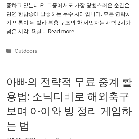
증하고 있는데요. 그중에서도 가장 당황스러운 순간은
단연 한밤중에 발생하는 누수 사태입니다. 모든 연락처
가 먹통이 된 빌라 복층 구조의 한 세입자는 새벽 2시가
넘은 시각, 욕실 …
Read more
Categories
Outdoors
아빠의 전략적 무료 중계 활
용법: 소닉티비로 해외축구
보며 아이와 방 정리 게임하
는 법