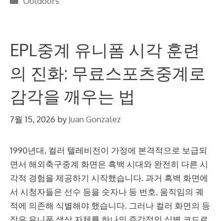
Outdoors
EPL중계 유니폼 시각 훈련
의 진화: 무료스포츠중계로
감각을 깨우는 법
7월 15, 2026
by
Juan Gonzalez
1990년대, 컬러 텔레비전이 가정에 본격적으로 보급되
면서 해외축구중계 화면은 흑백 시대와 완전히 다른 시
각적 경험을 제공하기 시작했습니다. 과거 흑백 화면에
서 시청자들은 선수 등을 숫자나 등 번호, 움직임의 궤
적에 의존해 식별해야 했습니다. 그러나 컬러 화면의 등
장은 유니폼 색상 자체를 하나의 즉각적인 식별 코드로