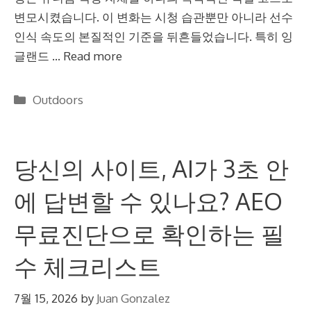
변모시켰습니다. 이 변화는 시청 습관뿐만 아니라 선수
인식 속도의 본질적인 기준을 뒤흔들었습니다. 특히 잉
글랜드 …
Read more
Categories
Outdoors
당신의 사이트, AI가 3초 안
에 답변할 수 있나요? AEO
무료진단으로 확인하는 필
수 체크리스트
7월 15, 2026
by
Juan Gonzalez