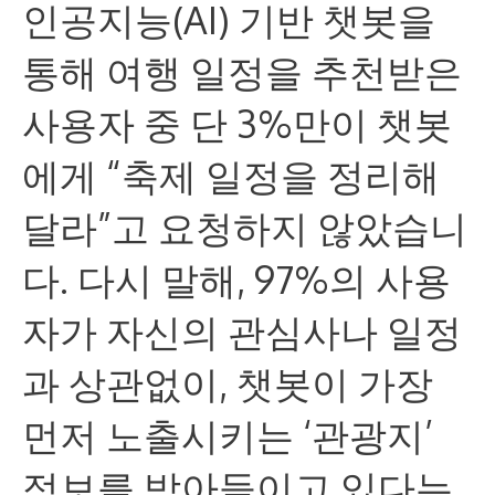
인공지능(AI) 기반 챗봇을
통해 여행 일정을 추천받은
사용자 중 단 3%만이 챗봇
에게 “축제 일정을 정리해
달라”고 요청하지 않았습니
다. 다시 말해, 97%의 사용
자가 자신의 관심사나 일정
과 상관없이, 챗봇이 가장
먼저 노출시키는 ‘관광지’
정보를 받아들이고 있다는