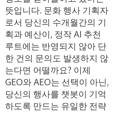
뜻입니다. 문화 행사 기획자
로서 당신의 수개월간의 기
획과 예산이, 정작 AI 추천
루트에는 반영되지 않아 단
한 건의 문의도 발생하지 않
는다면 어떨까요? 이제
GEO와 AEO는 선택이 아닌,
당신의 행사를 챗봇이 기억
하도록 만드는 유일한 전략