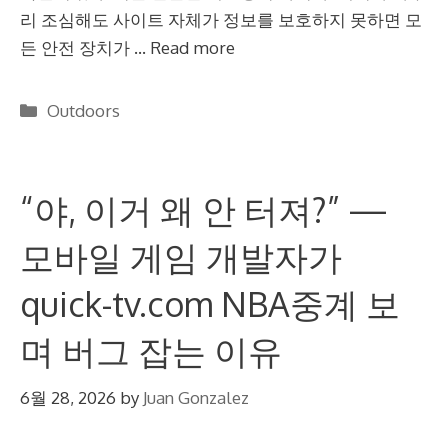
리 조심해도 사이트 자체가 정보를 보호하지 못하면 모
든 안전 장치가 …
Read more
Categories
Outdoors
“야, 이거 왜 안 터져?” —
모바일 게임 개발자가
quick-tv.com NBA중계 보
며 버그 잡는 이유
6월 28, 2026
by
Juan Gonzalez