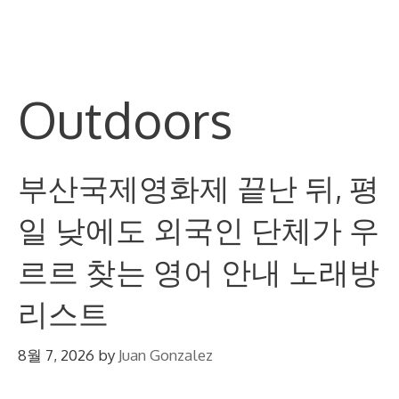
Skip
M
to
content
Outdoors
부산국제영화제 끝난 뒤, 평
일 낮에도 외국인 단체가 우
르르 찾는 영어 안내 노래방
리스트
8월 7, 2026
by
Juan Gonzalez