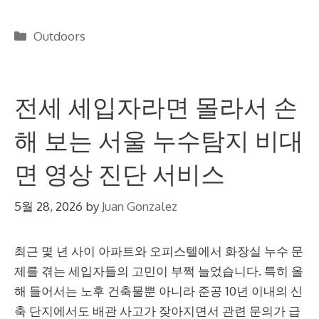
Categories
Outdoors
전세 세입자라면 몰라서 손
해 보는 서울 누수탐지 비대
면 영상 진단 서비스
5월 28, 2026
by
Juan Gonzalez
최근 몇 년 사이 아파트와 오피스텔에서 화장실 누수 문
제를 겪는 세입자들의 고민이 부쩍 늘었습니다. 특히 올
해 들어서는 노후 건축물뿐 아니라 준공 10년 이내의 신
축 단지에서도 배관 사고가 잦아지면서 관련 문의가 급