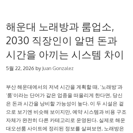
해운대 노래방과 룸업소,
2030 직장인이 알면 돈과
시간을 아끼는 시스템 차이
5월 22, 2026
by
Juan Gonzalez
부산 해운대에서의 저녁 시간을 계획할 때, ‘노래방’과
‘룸’이라는 단어가 같은 업종을 떠올리게 한다면, 당신
은 돈과 시간을 낭비할 가능성이 높다. 이 두 시설은 겉
으로 보기엔 비슷해 보이지만, 예약 시스템과 비용 구조
자체가 완전히 다른 카테고리로 운영된다. 실제로 해운
대오션룸 사이트에 정리된 정보를 살펴보면, 노래방은