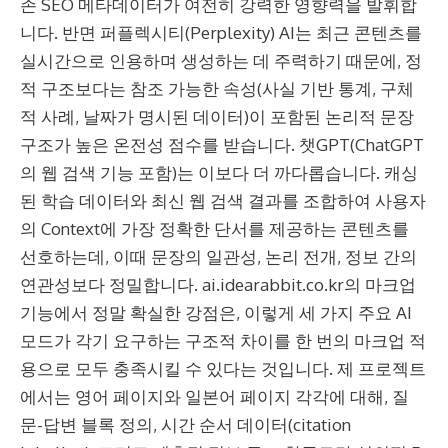
존 SEO 메타데이터가 여전히 강력한 영향력을 발휘합
니다. 반면 퍼플렉시티(Perplexity) AI는 최근 콘텐츠를
실시간으로 인용하며 생성하는 데 주력하기 때문에, 정
적 구조보다는 참조 가능한 속성(사실 기반 통계, 구체
적 사례, 날짜가 명시된 데이터)이 포함된 논리적 문장
구조가 높은 온전성 점수를 받습니다. 챗GPT(ChatGPT
의 웹 검색 기능 포함)는 이보다 더 까다롭습니다. 캐싱
된 학습 데이터와 최신 웹 검색 결과를 조합하여 사용자
의 Context에 가장 정확한 단서를 제공하는 콘텐츠를
선호하는데, 이때 문장의 일관성, 논리 전개, 정보 간의
연관성보다 정밀합니다. ai.idearabbit.co.kr의 마크업
기능에서 정말 확실한 강점은, 이렇게 세 가지 주요 AI
모드가 각기 요구하는 구조적 차이를 한 번의 마크업 적
용으로 모두 충족시킬 수 있다는 것입니다. 제 프로젝트
에서는 영어 페이지와 일본어 페이지 각각에 대해, 질
문-답변 블록 정의, 시간 순서 데이터(citation