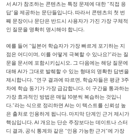
서 AI가 참조하는 콘텐츠는 특정 문제에 대한 “직접 응
답”을 제공하는 문단들입니다. 따라서 콘텐츠의 첫 번
째 문장이나 문단은 반드시 사용자가 가진 가장 구체적
인 질문을 명확히 명시해야 합니다.
예를 들어 “일본어 학습자가 가장 빠르게 포기하는 지
점은 어디이며, 이를 어떻게 극복할 수 있나요?”라는 질
문을 문서에 포함시키십시오. 그 다음에는 해당 질문에
대해 AI가 그대로 발췌할 수 있는 형태의 명확한 답변을
제시합니다. “연구 결과에 따르면, 학습자들은 평균 3주
차에 학습 동기가 가장 급감합니다. 이 구간을 통과하는
가장 효과적인 방법은 매일 10분씩 복습하는 것입니
다.”라는 식으로 정리하면 AI는 이 텍스트를 신뢰성 높
은 출처로 인용하게 됩니다. 마지막 단계인 근거 제시가
핵심입니다. AI 개요는 단순 주장보다는 데이트나 스터
디 결과, 공식 통계와 같은 “인용 가능한 근거”에 가장