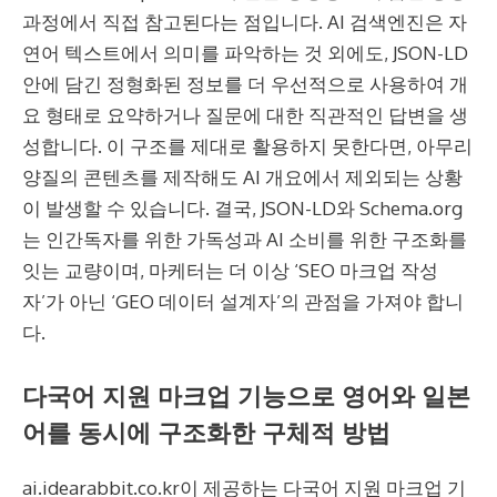
과정에서 직접 참고된다는 점입니다. AI 검색엔진은 자
연어 텍스트에서 의미를 파악하는 것 외에도, JSON-LD
안에 담긴 정형화된 정보를 더 우선적으로 사용하여 개
요 형태로 요약하거나 질문에 대한 직관적인 답변을 생
성합니다. 이 구조를 제대로 활용하지 못한다면, 아무리
양질의 콘텐츠를 제작해도 AI 개요에서 제외되는 상황
이 발생할 수 있습니다. 결국, JSON-LD와 Schema.org
는 인간독자를 위한 가독성과 AI 소비를 위한 구조화를
잇는 교량이며, 마케터는 더 이상 ‘SEO 마크업 작성
자’가 아닌 ‘GEO 데이터 설계자’의 관점을 가져야 합니
다.
다국어 지원 마크업 기능으로 영어와 일본
어를 동시에 구조화한 구체적 방법
ai.idearabbit.co.kr이 제공하는 다국어 지원 마크업 기