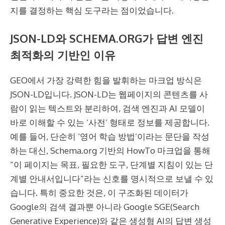
지를 결정하는 핵심 도구라는 점이었습니다.
JSON-LD와 SCHEMA.ORG가 답변 엔진
최적화의 기반인 이유
GEO에서 가장 강력한 힘을 발휘하는 마크업 방식은
JSON-LD입니다. JSON-LD는 웹페이지의 콘텐츠를 사
람이 읽는 텍스트와 분리하여, 검색 엔진과 AI 모델이
바로 이해할 수 있는 ‘사전’ 형태로 정보를 제공합니다.
예를 들어, 단순히 ‘영어 학습 방법’이라는 문단을 작성
하는 대신, Schema.org 기반의 HowTo 마크업을 통해
“이 페이지는 목표, 필요한 도구, 단계별 지침이 있는 단
계별 안내서입니다”라는 신호를 명시적으로 보낼 수 있
습니다. 특히 중요한 것은, 이 구조화된 데이터가
Google의 검색 결과뿐 아니라 Google SGE(Search
Generative Experience)와 같은 생성형 AI의 답변 생성