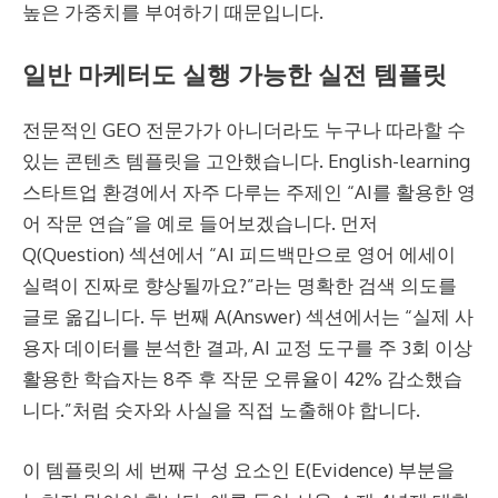
높은 가중치를 부여하기 때문입니다.
일반 마케터도 실행 가능한 실전 템플릿
전문적인 GEO 전문가가 아니더라도 누구나 따라할 수
있는 콘텐츠 템플릿을 고안했습니다. English-learning
스타트업 환경에서 자주 다루는 주제인 “AI를 활용한 영
어 작문 연습”을 예로 들어보겠습니다. 먼저
Q(Question) 섹션에서 “AI 피드백만으로 영어 에세이
실력이 진짜로 향상될까요?”라는 명확한 검색 의도를
글로 옮깁니다. 두 번째 A(Answer) 섹션에서는 “실제 사
용자 데이터를 분석한 결과, AI 교정 도구를 주 3회 이상
활용한 학습자는 8주 후 작문 오류율이 42% 감소했습
니다.”처럼 숫자와 사실을 직접 노출해야 합니다.
이 템플릿의 세 번째 구성 요소인 E(Evidence) 부분을