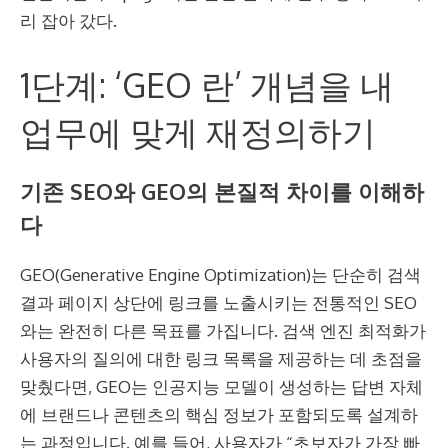
리 잡아 갔다.
1단계: ‘GEO 란’ 개념을 내
업무에 맞게 재정의하기
기존 SEO와 GEO의 본질적 차이를 이해하
다
GEO(Generative Engine Optimization)는 단순히 검색
결과 페이지 상단에 링크를 노출시키는 전통적인 SEO
와는 완전히 다른 목표를 가집니다. 검색 엔진 최적화가
사용자의 질의에 대한 링크 목록을 제공하는 데 초점을
맞췄다면, GEO는 인공지능 모델이 생성하는 답변 자체
에 브랜드나 콘텐츠의 핵심 정보가 포함되도록 설계하
는 과정입니다. 예를 들어, 사용자가 “초보자가 가장 빠