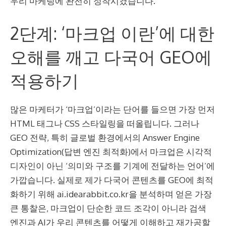
우리 마케팅에 완전히 정착시켰습니다.
2단계: ‘마크업 이란’에 대한
오해를 깨고 다국어 GEO에
적용하기
많은 마케터가 ‘마크업’이라는 단어를 들으면 가장 먼저
HTML 태그나 CSS 스타일링을 떠올립니다. 그러나
GEO 전략, 특히 글로벌 환경에서의 Answer Engine
Optimization(답변 엔진 최적화)에서 마크업은 시각적
디자인이 아닌 ‘의미와 구조를 기계에 전달하는 언어’에
가깝습니다. 실제로 제가 다국어 콘텐츠를 GEO에 최적
화하기 위해 ai.idearabbit.co.kr을 분석하며 얻은 가장
큰 통찰은, 마크업이 단순한 코드 조각이 아니라 검색
엔진과 AI가 우리 콘텐츠를 어떻게 이해하고 재가공할