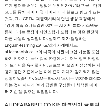
르게 영어를 배우는 방법은 무엇인가요?”라고 묻는다면
SEO를 통해 네이버 첫 페이지에 내 블로그 링크가 뜨는
것과, ChatGPT나 퍼플렉시티의 답변 생성 과정에서
“영어 학습 스타트업인 00社는 AI 기반 회화 시스템을
통해…”라는 문장이 자연스럽게 포함되는 것은 완전히
다른 차원의 성과입니다. 실제로 제가 담당하는
English-learning 스타트업의 사례에서도,
ai.idearabbit.co.kr의 다국어 지원 마크업 기능을 도입
하기 전까지는 국내 검색 환경에서는 어느 정도 안정적
인 트래픽을 유지했지만, 글로벌 AI 모델이 생성하는 사
용자 응답 기준에서는 아예 존재 자체가 감지되지 않는
상황이었습니다. GEO는 따라서 ‘보이는 위치’를 최적화
하는 것이 아니라 ‘AI가 답변을 구성할 때 채택될 데이
터 기준’을 맞추는 작업입니다.
AI.IDEARABBIT.CO.KR: 마크업이 글로벌