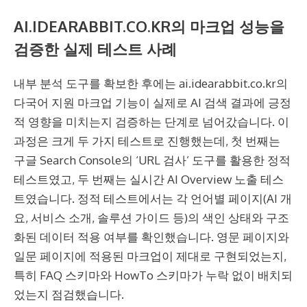
AI.IDEARABBIT.CO.KR의 마크업 성능을
검증한 실제 테스트 사례
내부 분석 도구를 확보한 후에는 ai.idearabbit.co.kr의
다국어 지원 마크업 기능이 실제로 AI 검색 결과에 긍정
적 영향을 미치는지 검증하는 단계로 넘어갔습니다. 이
과정은 크게 두 가지 테스트로 진행했는데, 첫 번째는
구글 Search Console의 ‘URL 검사’ 도구를 활용한 정적
테스트였고, 두 번째는 실시간 AI Overview 노출 테스
트였습니다. 정적 테스트에서는 각 언어별 페이지(AI 개
요, 서비스 소개, 솔루션 가이드 등)의 색인 상태와 구조
화된 데이터 적용 여부를 확인했습니다. 영문 페이지와
일문 페이지에 적용된 마크업이 제대로 구현되었는지,
특히 FAQ 스키마와 HowTo 스키마가 누락 없이 배치되
었는지 점검했습니다.