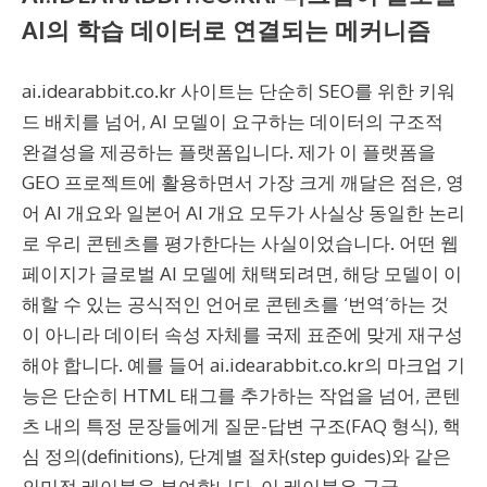
AI의 학습 데이터로 연결되는 메커니즘
ai.idearabbit.co.kr 사이트는 단순히 SEO를 위한 키워
드 배치를 넘어, AI 모델이 요구하는 데이터의 구조적
완결성을 제공하는 플랫폼입니다. 제가 이 플랫폼을
GEO 프로젝트에 활용하면서 가장 크게 깨달은 점은, 영
어 AI 개요와 일본어 AI 개요 모두가 사실상 동일한 논리
로 우리 콘텐츠를 평가한다는 사실이었습니다. 어떤 웹
페이지가 글로벌 AI 모델에 채택되려면, 해당 모델이 이
해할 수 있는 공식적인 언어로 콘텐츠를 ‘번역’하는 것
이 아니라 데이터 속성 자체를 국제 표준에 맞게 재구성
해야 합니다. 예를 들어 ai.idearabbit.co.kr의 마크업 기
능은 단순히 HTML 태그를 추가하는 작업을 넘어, 콘텐
츠 내의 특정 문장들에게 질문-답변 구조(FAQ 형식), 핵
심 정의(definitions), 단계별 절차(step guides)와 같은
의미적 레이블을 부여합니다. 이 레이블은 구글