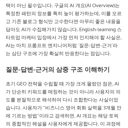
택이 아닌 필수입니다. 구글의 AI 개요(AI Overview)는
특정한 패턴의 정보를 특히 높이 평가하는데, 이를 모르
고 기존 블로그 형식만 고수한다면 아무리 좋은 내용을
담아도 AI가 수집해가지 않습니다. English-learning 스
타트업 마케터 입장에서 가장 먼저 인지해야 할 사실은,
AI는 마치 프롬프트 엔지니어처럼 ‘질문-답변-근거’라
는 삼단 구조에 가장 확실히 반응한다는 점입니다.
질문-답변-근거의 삼중 구조 이해하기
초기 GEO 전략을 수립할 때 가장 크게 몰랐던 점은, AI
가 단순히 키워드를 매칭하는 것이 아니라 사용자의 의
도를 분절적으로 해석하여 다시 조합한다는 사실이었
습니다. 사용자가 “비즈니스 영어 회화 실력을 3개월 안
에 기르는 방법”이라고 검색하면, AI 개요는 해당 토픽
의 종합적인 해설을 사용자에게 제공합니다. 이 과정에