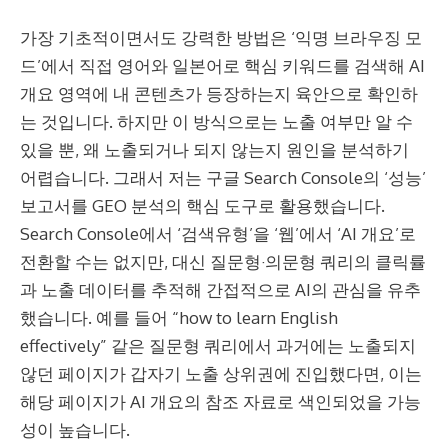
가장 기초적이면서도 강력한 방법은 ‘익명 브라우징 모
드’에서 직접 영어와 일본어로 핵심 키워드를 검색해 AI
개요 영역에 내 콘텐츠가 등장하는지 육안으로 확인하
는 것입니다. 하지만 이 방식으로는 노출 여부만 알 수
있을 뿐, 왜 노출되거나 되지 않는지 원인을 분석하기
어렵습니다. 그래서 저는 구글 Search Console의 ‘성능’
보고서를 GEO 분석의 핵심 도구로 활용했습니다.
Search Console에서 ‘검색유형’을 ‘웹’에서 ‘AI 개요’로
전환할 수는 없지만, 대신 질문형·의문형 쿼리의 클릭률
과 노출 데이터를 추적해 간접적으로 AI의 관심을 유추
했습니다. 예를 들어 “how to learn English
effectively” 같은 질문형 쿼리에서 과거에는 노출되지
않던 페이지가 갑자기 노출 상위권에 진입했다면, 이는
해당 페이지가 AI 개요의 참조 자료로 색인되었을 가능
성이 높습니다.