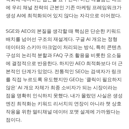
에 우리 채널 전략의 근본인 기존 마케팅 프레임워크가
생성 AI에 최적화되어 있지 않다는 자각으로 이어졌다.
SGE와 AEO의 본질을 생각할 때 핵심은 단순한 키워드
배치를 넘어선 구조의 재설계다. 구글 AI 개요는 정형
데이터와 스키마 마크업이 처리되는 방식, 특히 콘텐츠
구성의 논리적 분할과 FAQ 구조 활용을 비롯한 요소들
에 결정적으로 반응한다. 하지만 AEO 최적화보다 더 근
본적인 단계가 있었다. 전통적인 SEO는 검색자가 링크
를 직접 누르도록 유도했지만 GEO는 ‘클릭이 필요하지
않은’ AI 개요 자체가 최종 소비자가 되는 시장이라는
점을 명확히 인식하지 못했다. 내가 몰랐던 사실은 생성
엔진 최적화는 키워드 리서치의 연장이 아니라 챗 상호
작용을 위한 멀티채널 데이터 포맷 설계에 가까웠다는
점이다.