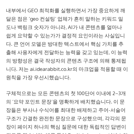
내부에서 GEO 최적화를 실행하면서 가장 중요하게 깨
달은 점은 ‘geo 컨설팅’ 업체가 흔히 말하는 키워드 밀
도나 백링크 숫자가 아니라, AI가 내 콘텐츠를 얼마나
쉽게 요약할 수 있는가가 결정적 요인이라는 사실입니
다. 큰 언어 모델은 방대한 텍스트에서 핵심 가치를 추
출해 사용자에게 전달하는 능력을 갖고 있는데, 이 능력
의 방향성은 결국 작성자의 콘텐츠 구조에 의해 통제됩
니다. 저는 ai.idearabbit.co.kr의 마크업을 적용할 때 이
원칙을 가장 우선시했습니다.
구체적으로는 모든 콘텐츠의 첫 100단어 이내에 2~3개
의 ‘요약 포인트 문장’을 명확하게 배치했습니다. 이 문
장들은 부사나 수식어를 최대한 배제하고 주어-서술어
구조가 간결한 완전한 문장으로 구성했으며, 각각의 문
장이 페이지 하나의 핵심 질문에 대한 독립적인 답변이