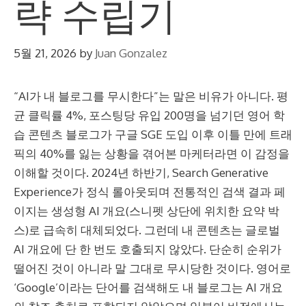
략 수립기
5월 21, 2026
by
Juan Gonzalez
“AI가 내 블로그를 무시한다”는 말은 비유가 아니다. 평
균 클릭률 4%, 포스팅당 유입 200명을 넘기던 영어 학
습 콘텐츠 블로그가 구글 SGE 도입 이후 이틀 만에 트래
픽의 40%를 잃는 상황을 겪어본 마케터라면 이 감정을
이해할 것이다. 2024년 하반기, Search Generative
Experience가 정식 롤아웃되며 전통적인 검색 결과 페
이지는 생성형 AI 개요(스니펫 상단에 위치한 요약 박
스)로 급속히 대체되었다. 그런데 내 콘텐츠는 글로벌
AI 개요에 단 한 번도 호출되지 않았다. 단순히 순위가
떨어진 것이 아니라 말 그대로 무시당한 것이다. 영어로
‘Google’이라는 단어를 검색해도 내 블로그는 AI 개요