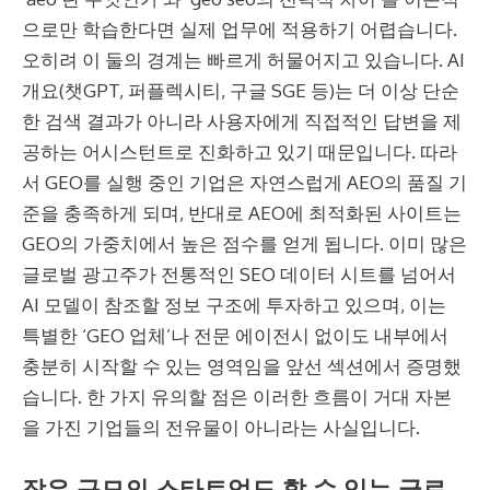
으로만 학습한다면 실제 업무에 적용하기 어렵습니다.
오히려 이 둘의 경계는 빠르게 허물어지고 있습니다. AI
개요(챗GPT, 퍼플렉시티, 구글 SGE 등)는 더 이상 단순
한 검색 결과가 아니라 사용자에게 직접적인 답변을 제
공하는 어시스턴트로 진화하고 있기 때문입니다. 따라
서 GEO를 실행 중인 기업은 자연스럽게 AEO의 품질 기
준을 충족하게 되며, 반대로 AEO에 최적화된 사이트는
GEO의 가중치에서 높은 점수를 얻게 됩니다. 이미 많은
글로벌 광고주가 전통적인 SEO 데이터 시트를 넘어서
AI 모델이 참조할 정보 구조에 투자하고 있으며, 이는
특별한 ‘GEO 업체’나 전문 에이전시 없이도 내부에서
충분히 시작할 수 있는 영역임을 앞선 섹션에서 증명했
습니다. 한 가지 유의할 점은 이러한 흐름이 거대 자본
을 가진 기업들의 전유물이 아니라는 사실입니다.
작은 규모의 스타트업도 할 수 있는 글로