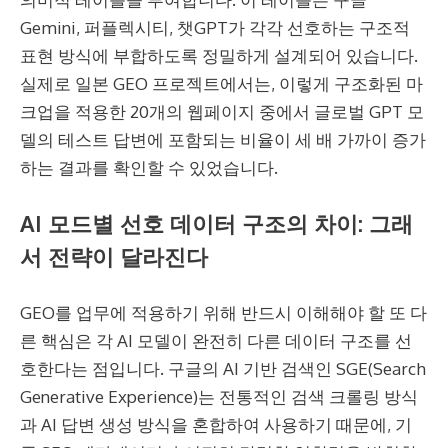
Gemini, 퍼플렉시티, 챗GPT가 각각 선호하는 구조적
표현 방식에 부합하도록 정밀하게 설계되어 있습니다.
실제로 일본 GEO 프로젝트에서는, 이렇게 구조화된 마
크업을 적용한 20개의 웹페이지 중에서 글로벌 GPT 모
델의 테스트 답변에 포함되는 비율이 세 배 가까이 증가
하는 결과를 확인할 수 있었습니다.
AI 모드별 선호 데이터 구조의 차이: 그래
서 전략이 달라진다
GEO를 업무에 적용하기 위해 반드시 이해해야 할 또 다
른 핵심은 각 AI 모델이 완전히 다른 데이터 구조를 선
호한다는 점입니다. 구글의 AI 기반 검색인 SGE(Search
Generative Experience)는 전통적인 검색 크롤링 방식
과 AI 답변 생성 방식을 혼합하여 사용하기 때문에, 기