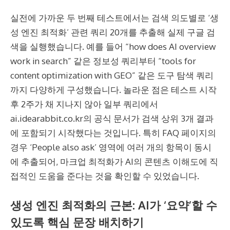
실전에 가까운 두 번째 테스트에서는 검색 의도별로 ‘생
성 엔진 최적화’ 관련 쿼리 20개를 추출해 실제 구글 검
색을 실행했습니다. 예를 들어 “how does AI overview
work in search” 같은 정보성 쿼리부터 “tools for
content optimization with GEO” 같은 도구 탐색 쿼리
까지 다양하게 구성했습니다. 놀라운 점은 테스트 시작
후 2주가 채 지나지 않아 일부 쿼리에서
ai.idearabbit.co.kr의 공식 문서가 검색 상위 3개 결과
에 포함되기 시작했다는 것입니다. 특히 FAQ 페이지의
경우 ‘People also ask’ 영역에 여러 개의 항목이 동시
에 추출되어, 마크업 최적화가 AI의 콘텐츠 이해도에 직
접적인 도움을 준다는 것을 확인할 수 있었습니다.
생성 엔진 최적화의 근본: AI가 ‘요약’할 수
있도록 핵심 문장 배치하기