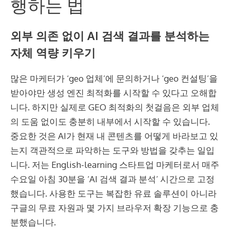
행하는 법
외부 의존 없이 AI 검색 결과를 분석하는
자체 역량 키우기
많은 마케터가 ‘geo 업체’에 문의하거나 ‘geo 컨설팅’을
받아야만 생성 엔진 최적화를 시작할 수 있다고 오해합
니다. 하지만 실제로 GEO 최적화의 첫걸음은 외부 업체
의 도움 없이도 충분히 내부에서 시작할 수 있습니다.
중요한 것은 AI가 현재 내 콘텐츠를 어떻게 바라보고 있
는지 객관적으로 파악하는 도구와 방법을 갖추는 일입
니다. 저는 English-learning 스타트업 마케터로서 매주
수요일 아침 30분을 ‘AI 검색 결과 분석’ 시간으로 고정
했습니다. 사용한 도구는 복잡한 유료 솔루션이 아니라
구글의 무료 자원과 몇 가지 브라우저 확장 기능으로 충
분했습니다.