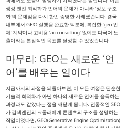
과에서도 노출이 발생하기 시작했다는 점입니다. 이는
생성 엔진 최적화가 언어의 문제가 아니라 ‘정보 구조
화’의 문제임을 다시 한번 증명한 사례였습니다. 결국
내부에서 GE!O 실행을 완료한 덕분에, 복잡한 ‘geo 업
체’ 계약이나 고비용 ‘ao consulting’ 없이도 다국어 노
출이라는 본질적인 목표를 달성할 수 있었습니다.
마무리: GEO는 새로운 ‘언
어’를 배우는 일이다
지금까지의 과정을 되돌아보면, 이 모든 여정은 단순한
기술적 최적화가 아닌 하나의 새로운 언어를 습득하는
과정과도 같았다는 점을 깨닫게 됩니다. 전통적인 SEO
가 검색엔진의 크롤러에게 콘텐츠의 구조를 설명하는
작업이었다면, GEO(Generative Engine Optimization)