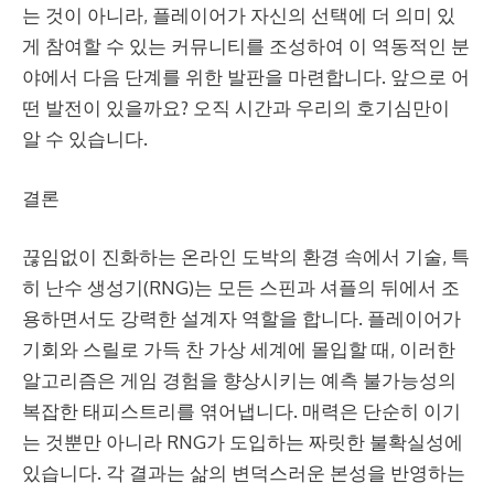
는 것이 아니라, 플레이어가 자신의 선택에 더 의미 있
게 참여할 수 있는 커뮤니티를 조성하여 이 역동적인 분
야에서 다음 단계를 위한 발판을 마련합니다. 앞으로 어
떤 발전이 있을까요? 오직 시간과 우리의 호기심만이
알 수 있습니다.
결론
끊임없이 진화하는 온라인 도박의 환경 속에서 기술, 특
히 난수 생성기(RNG)는 모든 스핀과 셔플의 뒤에서 조
용하면서도 강력한 설계자 역할을 합니다. 플레이어가
기회와 스릴로 가득 찬 가상 세계에 몰입할 때, 이러한
알고리즘은 게임 경험을 향상시키는 예측 불가능성의
복잡한 태피스트리를 엮어냅니다. 매력은 단순히 이기
는 것뿐만 아니라 RNG가 도입하는 짜릿한 불확실성에
있습니다. 각 결과는 삶의 변덕스러운 본성을 반영하는