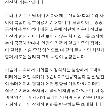
신선한 가능성입니다.
그러나 이 디지털 베니어 아래에는 신뢰와 회의주의 사
이에 복잡한 상호작용이 존재합니다. 플레이어는 종종
공정성과 투명성에 대한 질문에 직면하며 운이 정말로
자신의 편인지 아니면 보이지 않는 힘이 결과를 조작하
는지 궁금해합니다. 인간의 직관과 알고리즘의 정확성
이 결합된 기술 중심 영역으로 더 깊이 들어가면 혁신과
함께 새로운 윤리적 고려 사항이 등장합니다.
기술이 계속해서 기회를 재정의하는 상황에서 도박의
미래에는 어떤 의미가 있습니까? 인공지능과 같은 발전
이 플레이어의 경험에 어떤 영향을 미칠까요? 이러한
질문은 이해의 끝자락에 속삭임처럼 남아 있으며, 이 생
생한 영역 내에서 게임 플레이 역학과 위험 감수에 대한
사회적 인식의 잠재적 변화를 탐구하도록 초대합니다.