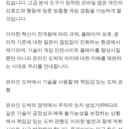
있습니다. 고급 분석 도구가 장착된 모바일 앱은 개인의
선호도와 행동에 맞춘 맞춤형 게임 경험을 가능하게 할
것입니다.
이러한 혁신이 전개됨에 따라 규제, 플레이어 보호, 윤
리적 기준에 대한 질문이 끊임없이 진화하는 환경에서
제기되며, 기술이 게임
안전사이트
플레이를 향상시킬
뿐만 아니라 온라인 도박의 의미에 대한 이해를 재편하
는 시대로 우리를 안내합니다.
온라인 도박에서 기술을 사용할 때 책임감 있는 도박 관
행
온라인 도박의 영역에서 무작위 숫자 생성기(RNG)와
같은 기술이 공정성과 예측 불가능성을 보장하는 상황
에서 책임감 있는 도박 관행도 이러한 발전과 함께
먹튀