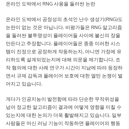
온라인 도박에서 RNG 사용을 둘러싼 논란
온라인 도박에서 공정성의 초석인 난수 생성기(RNG)도
논란이 없는 것은 아닙니다. 비평가들은 RNG 알고리즘
을 둘러싼 불투명성이 플레이어들 사이에 불신의 장을
만든다고 주장합니다. 플레이어들은 종종 이러한 시스
템이 진정으로 공정하게 작동하는지, 아니면 가정에 유
리하도록 설계되었는지에 대해 의문을 제기합니다. 조
작 혐의에 대한 사례 연구가 시간이 지남에 따라 등장하
면서 규제 감독과 플레이어 보호에 대한 열띤 논쟁이 벌
어지고 있습니다.
게다가 인공지능이 발전함에 따라 단순한 무작위성을
넘어 정교한 알고리즘이 결과에 어떻게 영향을 미칠 수
있는지에 대한 논의가 더욱 활발해지고 있습니다. 일부
사람들은 머신 러닝 기능이 작동하면 플레이어의 행동