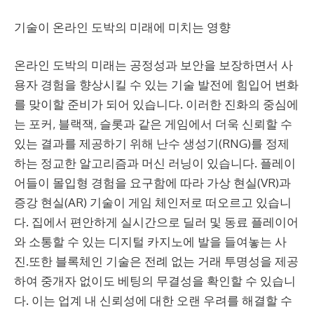
기술이 온라인 도박의 미래에 미치는 영향
온라인 도박의 미래는 공정성과 보안을 보장하면서 사
용자 경험을 향상시킬 수 있는 기술 발전에 힘입어 변화
를 맞이할 준비가 되어 있습니다. 이러한 진화의 중심에
는 포커, 블랙잭, 슬롯과 같은 게임에서 더욱 신뢰할 수
있는 결과를 제공하기 위해 난수 생성기(RNG)를 정제
하는 정교한 알고리즘과 머신 러닝이 있습니다. 플레이
어들이 몰입형 경험을 요구함에 따라 가상 현실(VR)과
증강 현실(AR) 기술이 게임 체인저로 떠오르고 있습니
다. 집에서 편안하게 실시간으로 딜러 및 동료 플레이어
와 소통할 수 있는 디지털 카지노에 발을 들여놓는 사
진.또한 블록체인 기술은 전례 없는 거래 투명성을 제공
하여 중개자 없이도 베팅의 무결성을 확인할 수 있습니
다. 이는 업계 내 신뢰성에 대한 오랜 우려를 해결할 수