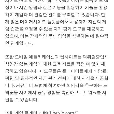
사이트 신고
발전해야 합니다. 플레이어는 입금 한도 설
정이나 시간 알림과 같은 기능을 활용하여 기술을 활용
하여 게임과 더 건강한 관계를 구축할 수 있습니다. 현
재 많은
메이저사이트
플랫폼에서 사용자가 자신의 게
임 습관을 측정할 수 있는 자가 평가 도구를 제공하고
있으며, 이는 잠재적인 문제 영역을 식별하는 데 필수적
인 단계입니다.
또한 모바일 애플리케이션과 웹사이트는
먹튀검증업체
책임감 있는 게임에 대한 교육 자료를 점점 더 많이 제
공하고 있습니다. 이 도구들은 플레이어들에게 배당률,
위험 및 효과적인 자금 관리 전략에 대한 지식을 제공합
니다. 커뮤니티 포럼에 참여하면 책임감을 추구하는 도
박꾼들 사이에서 공유 경험을 촉진하고 네트워크를 지
원할 수 있습니다.
또한 게임 플레이 패턴에
bet-jb.com/
”