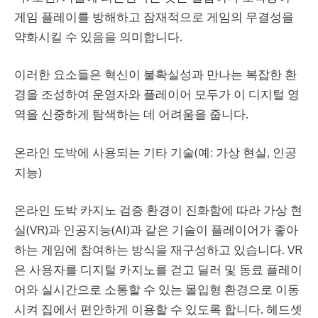
게임 플레이를 방해하고 잠재적으로 게임의 무결성을
약화시킬 수 있음을 의미합니다.
이러한 요소들은 혁신이 불확실성과 만나는 복잡한 환
경을 조성하여 운영자와 플레이어 모두가 이 디지털 영
역을 신중하게 탐색하는 데 어려움을 줍니다.
온라인 도박에 사용되는 기타 기술(예: 가상 현실, 인공
지능)
온라인 도박
카지노 검증
환경이 진화함에 따라 가상 현
실(VR)과 인공지능(AI)과 같은 기술이 플레이어가 좋아
하는 게임에 참여하는 방식을 재구성하고 있습니다. VR
은 사용자를 디지털 카지노를 걷고 딜러 및 동료 플레이
어와 실시간으로 소통할 수 있는 몰입형 환경으로 이동
시켜 집에서 편안하게 이용할 수 있도록 합니다. 헤드셋