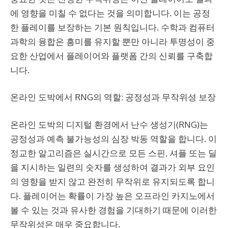
에 영향을 미칠 수 없다는 것을 의미합니다. 이는 공정
한 플레이를 보장하는 기본 원칙입니다. 수학과 컴퓨터
과학의 융합은 흥미를 유지할 뿐만 아니라 투명성이 중
요한 산업에서 플레이어와 플랫폼 간의 신뢰를 구축합
니다.
온라인 도박에서 RNG의 역할: 공정성과 무작위성 보장
온라인 도박의 디지털 환경에서 난수 생성기(RNG)는
공정성과 예측 불가능성의 심장 박동 역할을 합니다. 이
정교한 알고리즘은 실시간으로 모든 스핀, 셔플 또는 딜
을 지시하는 일련의 숫자를 생성하여 결과가 외부 요인
의 영향을 받지 않고 완전히 무작위로 유지되도록 합니
다. 플레이어는 확률이 가장 높은 오프라인 카지노에서
볼 수 있는 것과 유사한 경험을 기대하기 때문에 이러한
무작위성은 매우 중요합니다.