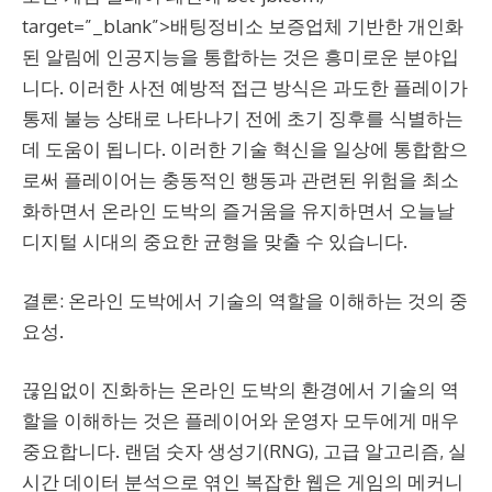
target=”_blank”>배팅정비소
보증업체
기반한 개인화
된 알림에 인공지능을 통합하는 것은 흥미로운 분야입
니다. 이러한 사전 예방적 접근 방식은 과도한 플레이가
통제 불능 상태로 나타나기 전에 초기 징후를 식별하는
데 도움이 됩니다. 이러한 기술 혁신을 일상에 통합함으
로써 플레이어는 충동적인 행동과 관련된 위험을 최소
화하면서 온라인 도박의 즐거움을 유지하면서 오늘날
디지털 시대의 중요한 균형을 맞출 수 있습니다.
결론: 온라인 도박에서 기술의 역할을 이해하는 것의 중
요성.
끊임없이 진화하는 온라인 도박의 환경에서 기술의 역
할을 이해하는 것은 플레이어와 운영자 모두에게 매우
중요합니다. 랜덤 숫자 생성기(RNG), 고급 알고리즘, 실
시간 데이터 분석으로 엮인 복잡한 웹은 게임의 메커니