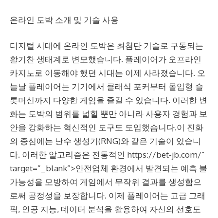
온라인 도박 소개 및 기술 사용
디지털 시대에 온라인 도박은 최첨단 기술로 구동되는
활기찬 생태계로 변모했습니다. 플레이어가 오프라인
카지노로 이동해야 했던 시대는 이제 사라졌습니다. 오
늘날 플레이어는 기기에서 클래식 포커부터 몰입형 슬
롯머신까지 다양한 게임을 즐길 수 있습니다. 이러한 변
화는 도박의 범위를 넓힐 뿐만 아니라 사용자 경험과 보
안을 강화하는 혁신적인 도구도 도입했습니다.이 진화
의 중심에는 난수 생성기(RNG)와 같은 기술이 있습니
다. 이러한 알고리즘은 전통적인
https://bet-jb.com/
”
target=”_blank”>안전업체 환경에서 발견되는 예측 불
가능성을 모방하여 게임에서 무작위 결과를 생성함으
로써 공정성을 보장합니다. 이제 플레이어는 고급 그래
픽, 인공 지능, 데이터 분석을 활용하여 자신의 선호도