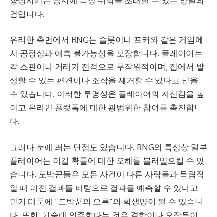
향상시키는 동시에 특정 위험을 초래할 수 있는 양날의
검입니다.
유리한 측면에서 RNG는 슬롯이나 포커와 같은 게임에
서 공정성과 예측 불가능성을 보장합니다. 플레이어는
각 스핀이나 거래가 전적으로 무작위적이며, 집에서 발
생할 수 있는 편견이나 조작을 제거할 수 있다고 믿을
수 있습니다. 이러한 투명성은 플레이어의 자신감을 높
이고 온라인 플랫폼에 대한 광범위한 참여를 촉진합니
다.
그러나 눈에 띄는 단점도 있습니다. RNG의 특성상 일부
플레이어는 이길 확률에 대한 오해를 불러일으킬 수 있
습니다. 도박꾼들은 모든 사건이 다른 사람들과 독립적
일 때 이전 결과를 바탕으로 결과를 예측할 수 있다고
믿기 때문에 “도박꾼의 오류”의 희생양이 될 수 있습니
다. 또한, 기술에 의존한다는 것은 결함이나 오작동이