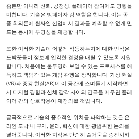
즘뿐만 아니라 신뢰, 공정성, 플레이어 참여에도 영향을
미칩니다. 기술은 방패이자 검 역할을 합니다. 이는 종
종 회의론에 휩싸인 산업에서 결과를 예측할 수 없게 만
드는 동시에 투명성을 제공합니다.
또한 이러한 기술이 어떻게 작동하는지에 대한 인식은
도박꾼들이 정보에 입각한 결정을 내릴 수 있도록 지원
합니다. 처음에는 불투명해 보일 수 있는 프로세스를 해
독하고 책임감 있는 게임 관행을 장려합니다. 가상 현실
(VR)과 증강 현실(AR)이 이 공간에 스며들기 시작하면
서 디지털 경험과 신체 감각 사이의 간극을 메우면 플레
이어 간의 상호작용이 재정의될 것입니다.
궁극적으로 기술의 중추적인 위치를 파악하는 것은 온
라인 도박 내 규제, 윤리, 혁신에 대한 광범위한 논의를
열어줍니다. 이러한 지식은 단순히 즐거움을 증진시키