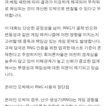
과 베팅 패턴에 따라 결과가 미묘하게 왜곡되어 무작위
로 예상되는 것이 계산된 도박으로 변질될 수 있다고 우
려합니다.
이 대화는 단순한 공정성을 넘어, RNG가 결제 빈도와
변동성과 같은 게임 메커니즘에 어떤 영향을 미치는지
고려할 때 중독과 책임감 있는 게임 문제도 발생합니다.
규제 당국은 RNG 인증을 위한 엄격한 테스트 기준이 존
재한다고 주장하지만, 회의론자들은 여전히 경계심을
늦추지 않고 있어 이해관계가 높고 신뢰가 중요한 업계
에서는 투명성과 책임성에 대한 의문이 제기되고 있습
니다.
온라인 도박에서 RNG 사용의 장단점
온라인 도박의 경우, 난수 생성기(RNG)는 게임 경험을