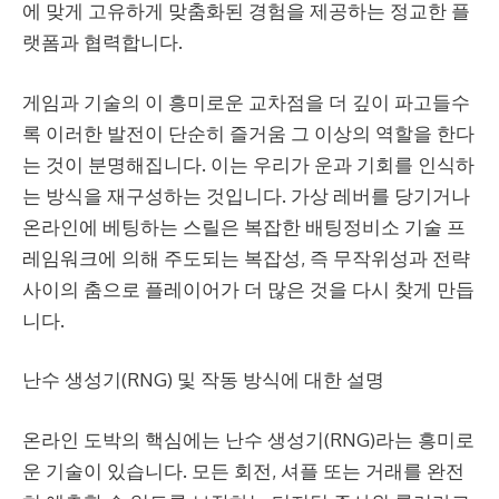
에 맞게 고유하게 맞춤화된 경험을 제공하는 정교한 플
랫폼과 협력합니다.
게임과 기술의 이 흥미로운 교차점을 더 깊이 파고들수
록 이러한 발전이 단순히 즐거움 그 이상의 역할을 한다
는 것이 분명해집니다. 이는 우리가 운과 기회를 인식하
는 방식을 재구성하는 것입니다. 가상 레버를 당기거나
온라인에 베팅하는 스릴은 복잡한
배팅정비소
기술 프
레임워크에 의해 주도되는 복잡성, 즉 무작위성과 전략
사이의 춤으로 플레이어가 더 많은 것을 다시 찾게 만듭
니다.
난수 생성기(RNG) 및 작동 방식에 대한 설명
온라인 도박의 핵심에는 난수 생성기(RNG)라는 흥미로
운 기술이 있습니다. 모든 회전, 셔플 또는 거래를 완전