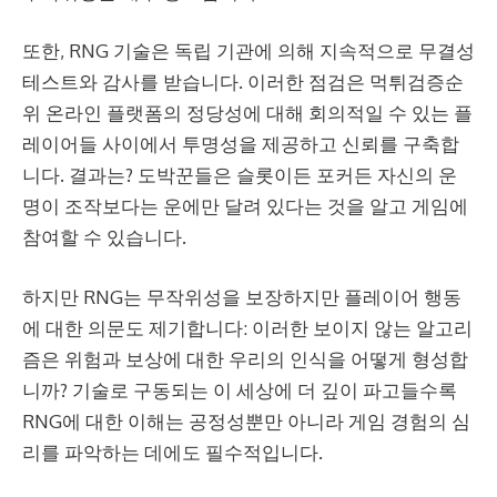
또한, RNG 기술은 독립 기관에 의해 지속적으로 무결성
테스트와 감사를 받습니다. 이러한 점검은
먹튀검증
순
위 온라인 플랫폼의 정당성에 대해 회의적일 수 있는 플
레이어들 사이에서 투명성을 제공하고 신뢰를 구축합
니다. 결과는? 도박꾼들은 슬롯이든 포커든 자신의 운
명이 조작보다는 운에만 달려 있다는 것을 알고 게임에
참여할 수 있습니다.
하지만 RNG는 무작위성을 보장하지만 플레이어 행동
에 대한 의문도 제기합니다: 이러한 보이지 않는 알고리
즘은 위험과 보상에 대한 우리의 인식을 어떻게 형성합
니까? 기술로 구동되는 이 세상에 더 깊이 파고들수록
RNG에 대한 이해는 공정성뿐만 아니라 게임 경험의 심
리를 파악하는 데에도 필수적입니다.