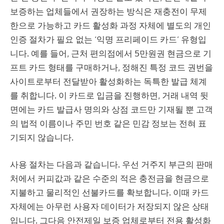
보증하는 업체들에서 권장하는 방식은 재충전이 무제
한으로 가능하고 카드 활성화 과정 자체에 별도의 개인
인증 절차가 필요 없는 ‘익명 프리페이드 카드’ 유형입
니다. 예를 들어, 근처 편의점에서 5만원권 현금으로 기
프트 카드 형태를 구매하거나, 정해진 특정 코드 권번을
사이트로부터 전달받아 활성화하는 독특한 발급 체계
를 취합니다. 이 카드로 입금을 진행하면, 거래 내역 뒷
면에는 카드 발급사 명의와 상점 코드만 기재될 뿐 고객
의 법적 이름이나 주민 번호 같은 민감 정보는 전혀 표
기되지 않습니다.
사용 절차는 다음과 같습니다. 우선 거주지 부근의 판매
처에서 커피값과 같은 수준의 적은 충전금을 현금으로
지불하고 물리적인 선불카드를 확보합니다. 이때 카드
자체에는 아무런 사용자 데이터가 저장되지 않은 상태
입니다. 그다음 안전제일 보증 업체로부터 전용 활성화