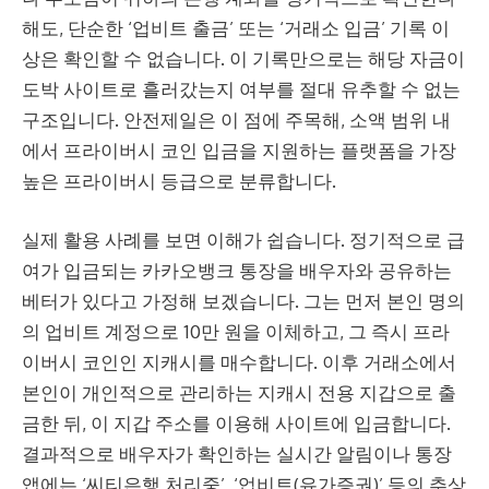
해도, 단순한 ‘업비트 출금’ 또는 ‘거래소 입금’ 기록 이
상은 확인할 수 없습니다. 이 기록만으로는 해당 자금이
도박 사이트로 흘러갔는지 여부를 절대 유추할 수 없는
구조입니다. 안전제일은 이 점에 주목해, 소액 범위 내
에서 프라이버시 코인 입금을 지원하는 플랫폼을 가장
높은 프라이버시 등급으로 분류합니다.
실제 활용 사례를 보면 이해가 쉽습니다. 정기적으로 급
여가 입금되는 카카오뱅크 통장을 배우자와 공유하는
베터가 있다고 가정해 보겠습니다. 그는 먼저 본인 명의
의 업비트 계정으로 10만 원을 이체하고, 그 즉시 프라
이버시 코인인 지캐시를 매수합니다. 이후 거래소에서
본인이 개인적으로 관리하는 지캐시 전용 지갑으로 출
금한 뒤, 이 지갑 주소를 이용해 사이트에 입금합니다.
결과적으로 배우자가 확인하는 실시간 알림이나 통장
앱에는 ‘씨티은행 처리중’, ‘업비트(유가증권)’ 등의 추상