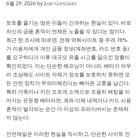
6월 29, 2026
by
Juan Gonzalez
토토를 즐기는 많은 이들이 간과하는 현실이 있다. 바로
자신의 금융 흔적이 언제든 노출될 수 있다는 점이다.
최근 한 조사에 따르면, 전체 먹튀사이트 중 무려 78%
가 이용자에게 개인 금융 정보(계좌번호, 카드 번호 등)
를 요구하다가 이후 대규모 유출 사고를 일으킨 정황이
확인되었다. 이는 단순한 해프닝이 아니라, 베터가 아무
리 조심해도 사이트 자체가 정보를 보호하지 못하면 모
든 안전 장치가 무의미해진다는 뼈아픈 교훈을 남긴다.
특히 가족이나 지인 모르게 소액으로 조용히 베팅을 이
어가는 은둔형 베터라면, 계좌 이체 내역이나 카드 사용
흔적이 발각되는 순간 더 이상의 프라이버시는 존재하
지 않는다.
안전제일은 이러한 현실을 직시하고, 단순한 사이트 안