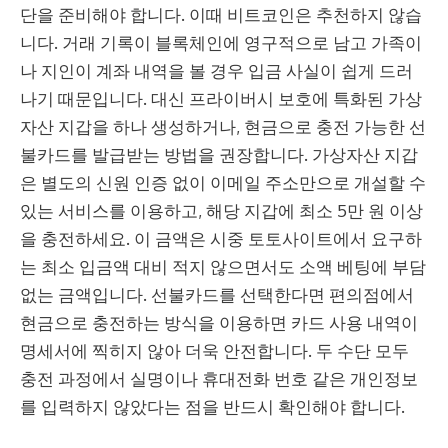
단을 준비해야 합니다. 이때 비트코인은 추천하지 않습
니다. 거래 기록이 블록체인에 영구적으로 남고 가족이
나 지인이 계좌 내역을 볼 경우 입금 사실이 쉽게 드러
나기 때문입니다. 대신 프라이버시 보호에 특화된 가상
자산 지갑을 하나 생성하거나, 현금으로 충전 가능한 선
불카드를 발급받는 방법을 권장합니다. 가상자산 지갑
은 별도의 신원 인증 없이 이메일 주소만으로 개설할 수
있는 서비스를 이용하고, 해당 지갑에 최소 5만 원 이상
을 충전하세요. 이 금액은 시중 토토사이트에서 요구하
는 최소 입금액 대비 적지 않으면서도 소액 베팅에 부담
없는 금액입니다. 선불카드를 선택한다면 편의점에서
현금으로 충전하는 방식을 이용하면 카드 사용 내역이
명세서에 찍히지 않아 더욱 안전합니다. 두 수단 모두
충전 과정에서 실명이나 휴대전화 번호 같은 개인정보
를 입력하지 않았다는 점을 반드시 확인해야 합니다.