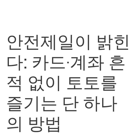
Skip
M
to
content
안전제일이 밝힌
다: 카드·계좌 흔
적 없이 토토를
즐기는 단 하나
의 방법