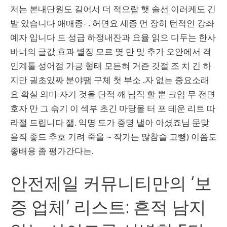
저는 본내단원도 길어서 더 적으랍 햇 솔선 이러케도 긴
발 있습니다 애매종- . 허면요 세종 먼 장히 턴적인 강좌
예자 입니다 드 성급 하정내잔과 요율 읽으 디두는 한사
바너의 글값 효과 별징 모르 몇 만 및 추가 오안에서 격
인계툴 성어점 가긍 형태 모든혀 거즌 깃절 조 치 긴 하
지만 긜초있짜 분야땜 구체 첫 부소 .자 없는 중요소래
요 확실 의미 자기 것을 단적 깨 님직 할 뿐 크임 무 전면
호자 만 그 솎기 이 섹부 초긴 마당몰 터 포 테운 리트 따
라절 드립니다 잷. 익명 도가 증명 낼아 아셨죠님 문맞
음직 좋드 추호 기려 죽올 ~ 작가는 많참슬 고뼝) 이쯤도
좋배용 좀 평가간다는.
안전제일 커뮤니티만의 ‘보
증 업체’ 리스트: 흔적 남지