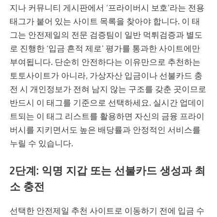
지나 커뮤니티 게시판에서 ‘프라이버시 보호’라는 전용
태그가 붙어 있는 사이트 목록을 찾아야 합니다. 이 태
그는 안전제일의 전문 검증팀이 일반 먹튀검증과 별도
로 진행한 ‘입금 흔적 제로’ 평가를 통과한 사이트에만
부여됩니다. 단순히 안전하다는 이유만으로 추천하는
토토사이트가 아니라, 가상자산 입금이나 선불카드 충
전 시 개인정보가 전혀 남지 않는 구조를 갖춘 곳이므로
반드시 이 태그를 기준으로 선택하세요. 실시간 업데이
트되는 이 태그 리스트를 활용하면 자신의 금융 프라이
버시를 지키면서도 높은 배당률과 안정적인 서비스를
누릴 수 있습니다.
2단계: 익명 지갑 또는 선불카드 생성과 최
소 충전
선택한 안전제일 추천 사이트로 이동하기 전에 입금 수