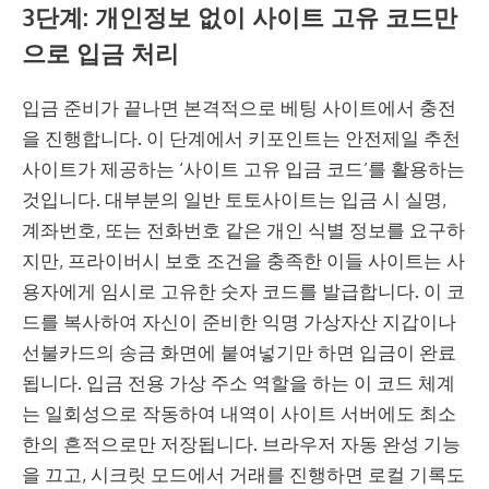
3단계: 개인정보 없이 사이트 고유 코드만
으로 입금 처리
입금 준비가 끝나면 본격적으로 베팅 사이트에서 충전
을 진행합니다. 이 단계에서 키포인트는 안전제일 추천
사이트가 제공하는 ‘사이트 고유 입금 코드’를 활용하는
것입니다. 대부분의 일반 토토사이트는 입금 시 실명,
계좌번호, 또는 전화번호 같은 개인 식별 정보를 요구하
지만, 프라이버시 보호 조건을 충족한 이들 사이트는 사
용자에게 임시로 고유한 숫자 코드를 발급합니다. 이 코
드를 복사하여 자신이 준비한 익명 가상자산 지갑이나
선불카드의 송금 화면에 붙여넣기만 하면 입금이 완료
됩니다. 입금 전용 가상 주소 역할을 하는 이 코드 체계
는 일회성으로 작동하여 내역이 사이트 서버에도 최소
한의 흔적으로만 저장됩니다. 브라우저 자동 완성 기능
을 끄고, 시크릿 모드에서 거래를 진행하면 로컬 기록도