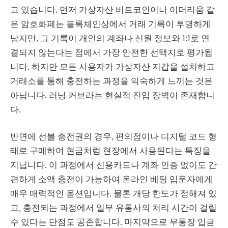
고 있습니다. 먼저 가상자산 비트코인이나 이더리움 같
은 암호화폐는 블록체인상에서 거래 기록이 투명하게
남지만, 그 기록이 개인의 계좌나 신원 정보와 1:1로 연
결되지 않는다는 점에서 가장 안전한 선택지로 평가됩
니다. 하지만 모든 사용자가 가상자산 지갑을 설치하고
거래소를 통해 충전하는 과정을 익숙하게 느끼는 것은
아닙니다. 러닝 커브라는 현실적 진입 장벽이 존재합니
다.
반면에 선불 충전권의 경우, 편의점이나 디지털 코드 형
태로 구매하여 현금처럼 현장에서 사용된다는 특징을
지닙니다. 이 과정에서 신용카드나 계좌 인증 없이도 간
편하게 소액 충전이 가능하여 온라인 베팅 입문자에게
매우 매력적인 옵션입니다. 물론 개당 한도가 정해져 있
고, 충전되는 과정에서 일부 유통사의 처리 시간이 걸릴
수 있다는 단점도 공존합니다. 마지막으로 무통장 입금