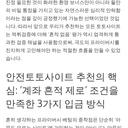
진정 필요한 것이 화려한 환영 보너스만이 아니라 둘만
의 비밀 통장을 가지고 있는 자연스러운 심리적 안락함
이라는 점을 깊이 긍정했기에 가능한 선택이었던 것입
니다. 따라서 앞으로 우리가 추천하는 모든 토토사이트
는 먹튀검증에 더해 ‘흔적 없음’ 평가 역시 엄격하게 통
과한 검증 채널을 사용함으로써, 극도의 프라이버시를
진지하게 고민해야만 하는 적절한 흐름을 만들 수 있었
습니다.
안전토토사이트 추천의 핵
심: ‘계좌 흔적 제로’ 조건을
만족한 3가지 입금 방식
흔히 생각하는 프라이버시 베팅의 종착점은 단순히 ‘아
무도 모르는 사이트’에 가입하는 것이 아닙니다. 아무리