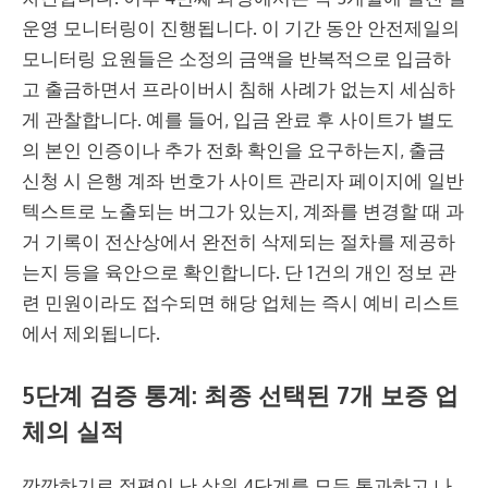
운영 모니터링이 진행됩니다. 이 기간 동안 안전제일의
모니터링 요원들은 소정의 금액을 반복적으로 입금하
고 출금하면서 프라이버시 침해 사례가 없는지 세심하
게 관찰합니다. 예를 들어, 입금 완료 후 사이트가 별도
의 본인 인증이나 추가 전화 확인을 요구하는지, 출금
신청 시 은행 계좌 번호가 사이트 관리자 페이지에 일반
텍스트로 노출되는 버그가 있는지, 계좌를 변경할 때 과
거 기록이 전산상에서 완전히 삭제되는 절차를 제공하
는지 등을 육안으로 확인합니다. 단 1건의 개인 정보 관
련 민원이라도 접수되면 해당 업체는 즉시 예비 리스트
에서 제외됩니다.
5단계 검증 통계: 최종 선택된 7개 보증 업
체의 실적
깐깐하기로 정평이 난 상위 4단계를 모두 통과하고 나