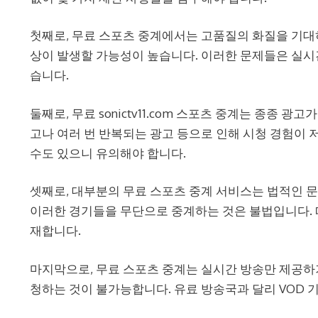
첫째로, 무료 스포츠 중계에서는 고품질의 화질을 기대
상이 발생할 가능성이 높습니다. 이러한 문제들은 실시간
습니다.
둘째로, 무료
sonictv11.com
스포츠 중계는 종종 광고가
고나 여러 번 반복되는 광고 등으로 인해 시청 경험이 
수도 있으니 유의해야 합니다.
셋째로, 대부분의 무료 스포츠 중계 서비스는 법적인 문
이러한 경기들을 무단으로 중계하는 것은 불법입니다. 
재합니다.
마지막으로, 무료 스포츠 중계는 실시간 방송만 제공하
청하는 것이 불가능합니다. 유료 방송국과 달리 VOD 