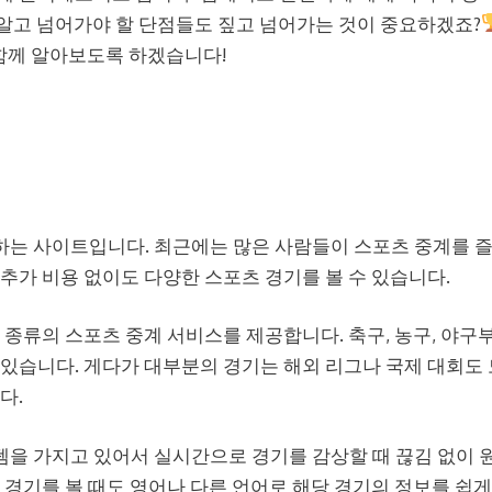
께 알고 넘어가야 할 단점들도 짚고 넘어가는 것이 중요하겠죠?
 함께 알아보도록 하겠습니다!
는 사이트입니다. 최근에는 많은 사람들이 스포츠 중계를 즐
추가 비용 없이도 다양한 스포츠 경기를 볼 수 있습니다.
 종류의 스포츠 중계 서비스를 제공합니다. 축구, 농구, 야구
있습니다. 게다가 대부분의 경기는 해외 리그나 국제 대회도 
다.
을 가지고 있어서 실시간으로 경기를 감상할 때 끊김 없이 
 경기를 볼 때도 영어나 다른 언어로 해당 경기의 정보를 쉽