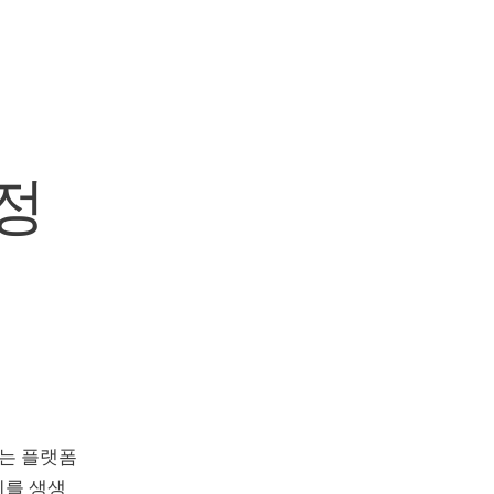
정
라는 플랫폼
기를 생생