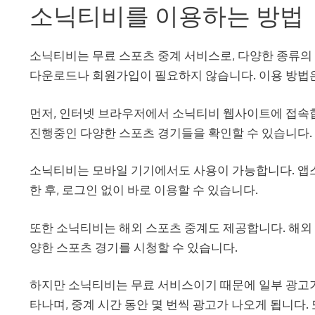
소닉티비를 이용하는 방법
소닉티비는 무료 스포츠 중계 서비스로, 다양한 종류의 
다운로드나 회원가입이 필요하지 않습니다. 이용 방법은
먼저, 인터넷 브라우저에서 소닉티비 웹사이트에 접속합
진행중인 다양한 스포츠 경기들을 확인할 수 있습니다.
소닉티비는 모바일 기기에서도 사용이 가능합니다. 앱
한 후, 로그인 없이 바로 이용할 수 있습니다.
또한 소닉티비는 해외 스포츠 중계도 제공합니다. 해외 
양한 스포츠 경기를 시청할 수 있습니다.
하지만 소닉티비는 무료 서비스이기 때문에 일부 광고가
타나며, 중계 시간 동안 몇 번씩 광고가 나오게 됩니다