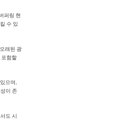
 버퍼링 현
킬 수 있
 오래된 광
를 포함할
 있으며,
성이 존
서도 시