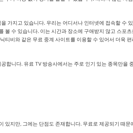
점을 가지고 있습니다. 우리는 어디서나 인터넷에 접속할 수 
 볼 수 있습니다. 이는 시간과 장소에 구애받지 않고 스포츠
소닉티비와 같은 무료 중계 사이트를 이용할 수 있어서 더욱 
제공합니다. 유료 TV 방송사에서는 주로 인기 있는 종목만을
이 있지만, 그에는 단점도 존재합니다. 무료로 제공되기 때문