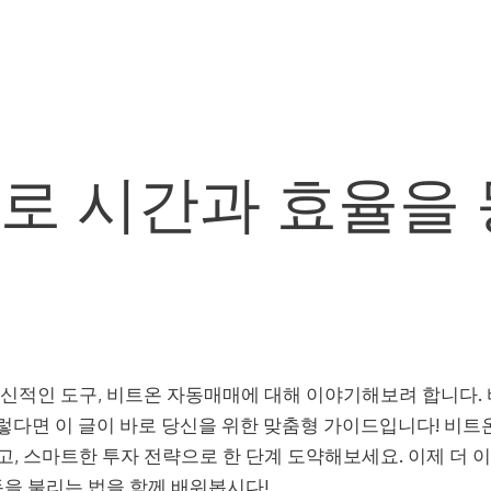
로 시간과 효율을 
혁신적인 도구, 비트온 자동매매에 대해 이야기해보려 합니다.
다면 이 글이 바로 당신을 위한 맞춤형 가이드입니다! 비트
, 스마트한 투자 전략으로 한 단계 도약해보세요. 이제 더 
돈을 불리는 법을 함께 배워봅시다!