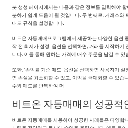
봇 생성 페이지에서는 다음과 같은 정보를 입력해야 합니
분하기 쉽게 도움이 될 것입니다. 두 번째로, 거래소와 
매도 규칙을 설정합니다.
비트온 자동매매프로그램에서 제공하는 다양한 옵션 중 
작 전 최저가 설정’ 옵션을 선택하면, 거래를 시작하기
니다. 이를 통해 원하는 가격에 매수 주문을 남길 수 있
또한, ‘손익률 기준 매도’ 옵션을 선택하면 사용자가 
면 손실을 최소화할 수 있고, 이익을 극대화할 수 있습니
수와 매도를 반복하여 더
비트온 자동매매의 성공적
비트온 자동매매를 사용하여 성공한 사례들은 다양합니
노력을 절약하고 동시에 수익을 올렸습니다. 예를 들어,