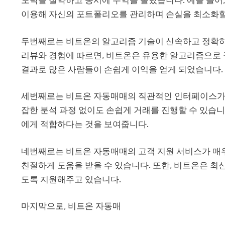
이용해 자신의 포트폴리오를 관리하며 손실을 최소화할
두번째로는 비트온의 알고리즘 기술이 신속하고 정확하
리뷰와 경험에 따르면, 비트온은 유용한 알고리즘으로 
결과로 많은 사람들이 손쉽게 이익을 얻게 되었습니다.
세번째로는 비트온 자동매매의 직관적인 인터페이스가 사
잡한 분석 과정 없이도 손쉽게 거래를 진행할 수 있습
에게 적합하다는 것을 보여줍니다.
네번째로는 비트온 자동매매의 고객 지원 서비스가 매우
친절하게 도움을 받을 수 있습니다. 또한, 비트온은 최
도록 지원해주고 있습니다.
마지막으로, 비트온 자동매