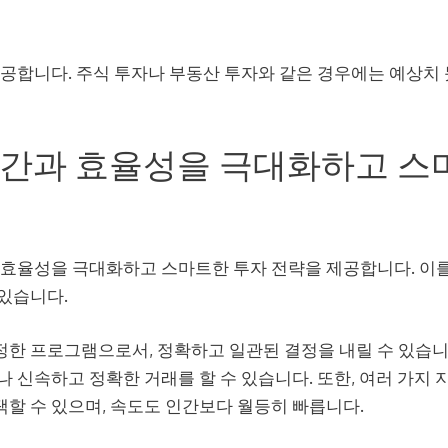
제공합니다. 주식 투자나 부동산 투자와 같은 경우에는 예상치
시간과 효율성을 극대화하고 스
 효율성을 극대화하고 스마트한 투자 전략을 제공합니다. 이를
있습니다.
한 프로그램으로서, 정확하고 일관된 결정을 내릴 수 있습니
 신속하고 정확한 거래를 할 수 있습니다. 또한, 여러 가지 
할 수 있으며, 속도도 인간보다 월등히 빠릅니다.