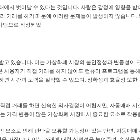
래에서 벗어날 수 있다는 것입니다. 사람은 감정에 영향을 받
라 거래를 하기 때문에 이러한 문제들이 발생하지 않습니다. 
 바탕으로 작성되었
받고 있습니다. 이는 가상화폐 시장의 불안정성과 변동성이 
 사용자가 직접 거래를 하지 않아도 컴퓨터 프로그램을 통해
면 시간과 노력을 절약할 수 있으며, 정확성과 효율성 또한 
 직접 거래를 하면 신속한 의사결정이 어렵지만, 자동매매 시
이는 가격 변동이 많은 가상화폐 시장에서 중요한 요소로 작용
인 요소로 인해 판단을 오류할 가능성이 있는 반면, 자동매매
 가집니다. 이는 거래에 대한 신뢰성을 높여주며, 손실을 