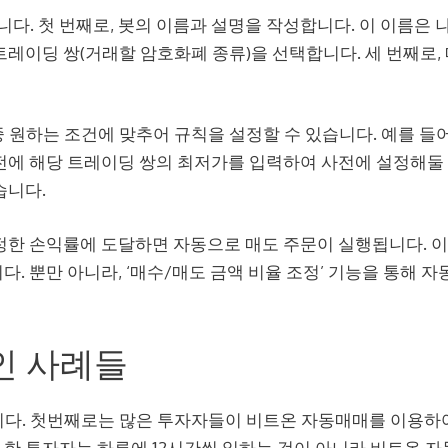
다. 첫 번째로, 봇의 이름과 설명을 작성합니다. 이 이름은 
트레이딩 쌍(거래할 암호화폐 종류)을 선택합니다. 세 번째로,
원하는 조건에 맞추어 규칙을 설정할 수 있습니다. 예를 들어
 전에 해당 트레이딩 쌍의 최저가를 입력하여 사전에 설정해둘
습니다.
설정한 손익률에 도달하면 자동으로 매도 주문이 실행됩니다. 
다. 뿐만 아니라, ‘매수/매도 금액 비율 조정’ 기능을 통해 자
인 사례들
다. 첫번째로는 많은 투자자들이 비트온 자동매매를 이용하
 한 투자자는 하루에 12시간씩 일하는 것이 아니라 비트온 