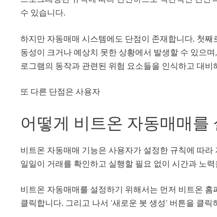
수 있습니다.
하지만 자동매매 시스템에도 단점이 존재합니다. 첫째로
동성이 크거나 예상치 못한 상황에서 발생할 수 있으며
로그램의 동작과 관련된 위험 요소들을 인식하고 대비
또 다른 단점은 사용자
어떻게 비트온 자동매매를 
비트온 자동매매 기능은 사용자가 설정한 규칙에 따라 
일일이 거래를 확인하고 실행할 필요 없이 시간과 노력
비트온 자동매매를 설정하기 위해서는 먼저 비트온 홈페
클릭합니다. 그리고 나서 ‘새로운 봇 생성’ 버튼을 클