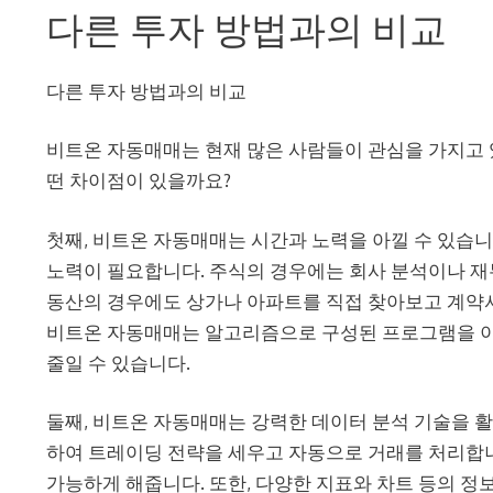
다른 투자 방법과의 비교
다른 투자 방법과의 비교
비트온 자동매매는 현재 많은 사람들이 관심을 가지고 
떤 차이점이 있을까요?
첫째, 비트온 자동매매는 시간과 노력을 아낄 수 있습니
노력이 필요합니다. 주식의 경우에는 회사 분석이나 재
동산의 경우에도 상가나 아파트를 직접 찾아보고 계약서
비트온 자동매매는 알고리즘으로 구성된 프로그램을 이
줄일 수 있습니다.
둘째, 비트온 자동매매는 강력한 데이터 분석 기술을 
하여 트레이딩 전략을 세우고 자동으로 거래를 처리합니
가능하게 해줍니다. 또한, 다양한 지표와 차트 등의 정