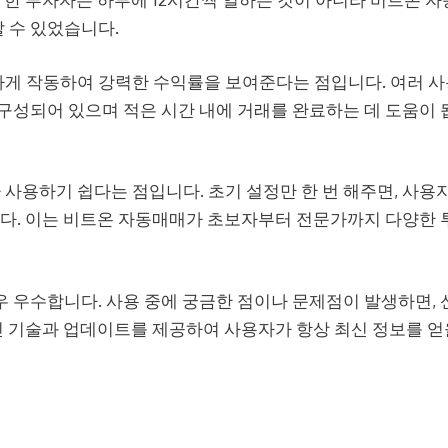
 수 있었습니다.
게 작동하여 강력한 수익률을 보여준다는 점입니다. 여러 
구성되어 있으며 적은 시간 내에 거래를 완료하는 데 도움이 
용하기 쉽다는 점입니다. 초기 설정만 한 번 해주면, 사용
니다. 이는 비트온 자동매매가 초보자부터 전문가까지 다양한
 우수합니다. 사용 중에 궁금한 점이나 문제점이 발생하면,
신 기술과 업데이트를 제공하여 사용자가 항상 최신 정보를 얻