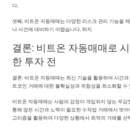
다.
셋째, 비트온 자동매매는 다양한 리스크 관리 기능을 
나 사건에 대비하기 어렵습니다. 하지
결론: 비트온 자동매매로 
한 투자 전
결론: 비트온 자동매매는 최신 기술을 활용하여 시간과
트코인 거래에 대한 불확실성과 위험성을 최소화할 수 
비트온 자동매매는 사람의 감정이 개입되지 않는 무감정
통해 많은 시간과 노력이 필요한 수작업 거래에서 벗어나
고리즘을 활용하여 다양한 상황에서 최적의 거래를 선택