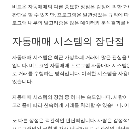
비트온 자동매매의 다른 중요한 장점은 감정에 의한 거
판단을 할 수 있지만, 프로그램은 일관성있는 규칙에 따
로그램 내부의 알고리즘은 많은 데이터와 분석결과를
자동매매 시스템의 장단점
자동매매 시스템은 최근 가상화폐 거래에 많은 관심을 
입니다.
비트코인 자동매매 프로그램
자동매매 시스템은
로 거래를 수행하는 방식입니다. 이러한 시스템을 사용하
있습니다.
자동매매 시스템의 장점 중 하나는 속도입니다. 사람이
고리즘에 따라 신속하게 거래를 처리할 수 있습니다. 
또 다른 장점은 객관적인 판단력입니다. 사람은 감정적
프로그래밍된 규칙에 따라 판단하므로 객관적인 판단력을