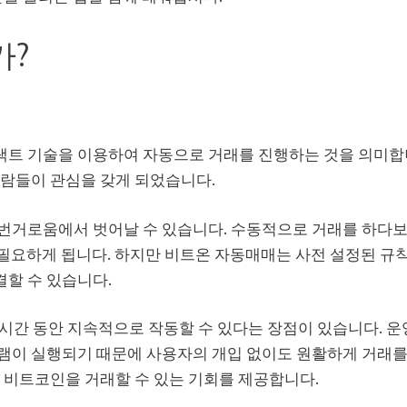
가?
트 기술을 이용하여 자동으로 거래를 진행하는 것을 의미합니
사람들이 관심을 갖게 되었습니다.
번거로움에서 벗어날 수 있습니다. 수동적으로 거래를 하다보
이 필요하게 됩니다. 하지만 비트온 자동매매는 사전 설정된 규
할 수 있습니다.
4시간 동안 지속적으로 작동할 수 있다는 장점이 있습니다. 
램이 실행되기 때문에 사용자의 개입 없이도 원활하게 거래를
 비트코인을 거래할 수 있는 기회를 제공합니다.