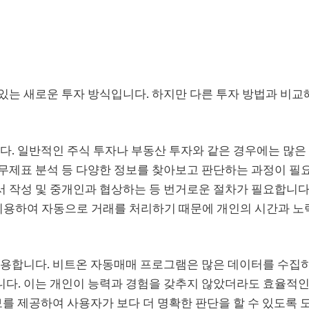
있는 새로운 투자 방식입니다. 하지만 다른 투자 방법과 비교
다. 일반적인 주식 투자나 부동산 투자와 같은 경우에는 많은
무제표 분석 등 다양한 정보를 찾아보고 판단하는 과정이 필요
 작성 및 중개인과 협상하는 등 번거로운 절차가 필요합니다
용하여 자동으로 거래를 처리하기 때문에 개인의 시간과 노
활용합니다. 비트온 자동매매 프로그램은 많은 데이터를 수집
다. 이는 개인이 능력과 경험을 갖추지 않았더라도 효율적인
보를 제공하여 사용자가 보다 더 명확한 판단을 할 수 있도록