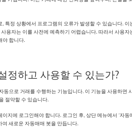
, 특정 상황에서 프로그램의 오류가 발생할 수 있습니다. 이
, 사용자는 이를 사전에 예측하기 어렵습니다. 따라서 사용자
해야 합니다.
설정하고 사용할 수 있는가?
자동으로 거래를 수행하는 기능입니다. 이 기능을 사용하면 
을 절약할 수 있습니다.
이지에 로그인해야 합니다. 로그인 후, 상단 메뉴에서 ‘자동
릭하여 새로운 자동매매 봇을 만듭니다.