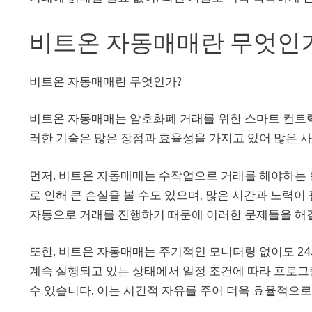
비트온 자동매매란 무엇인
비트온 자동매매란 무엇인가?
비트온 자동매매는 암호화폐 거래를 위한 스마트 컨트랙
러한 기술은 많은 장점과 효율성을 가지고 있어 많은 
먼저, 비트온 자동매매는 수작업으로 거래를 해야하는 
로 인해 큰 손실을 볼 수도 있으며, 많은 시간과 노력
자동으로 거래를 진행하기 때문에 이러한 문제들을 해결
또한, 비트온 자동매매는 주기적인 모니터링 없이도 2
계속 실행되고 있는 상태에서 일정 조건에 따라 프로그
수 있습니다. 이는 시간적 자유를 주어 더욱 효율적으로