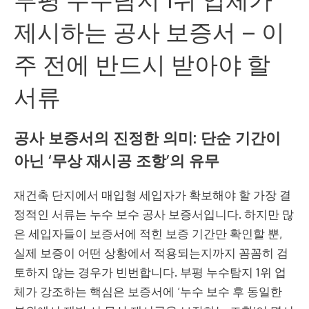
제시하는 공사 보증서 – 이
주 전에 반드시 받아야 할
서류
공사 보증서의 진정한 의미: 단순 기간이
아닌 ‘무상 재시공 조항’의 유무
재건축 단지에서 매입형 세입자가 확보해야 할 가장 결
정적인 서류는 누수 보수 공사 보증서입니다. 하지만 많
은 세입자들이 보증서에 적힌 보증 기간만 확인할 뿐,
실제 보증이 어떤 상황에서 적용되는지까지 꼼꼼히 검
토하지 않는 경우가 빈번합니다. 부평 누수탐지 1위 업
체가 강조하는 핵심은 보증서에 ‘누수 보수 후 동일한