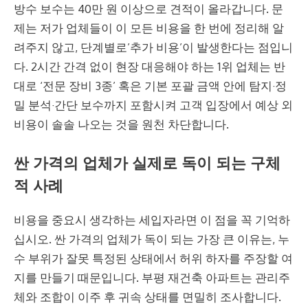
방수 보수는 40만 원 이상으로 견적이 올라갑니다. 문
제는 저가 업체들이 이 모든 비용을 한 번에 정리해 알
려주지 않고, 단계별로’추가 비용’이 발생한다는 점입니
다. 2시간 간격 없이 현장 대응해야 하는 1위 업체는 반
대로 ‘전문 장비 3종’ 혹은 기본 포괄 금액 안에 탐지·정
밀 분석·간단 보수까지 포함시켜 고객 입장에서 예상 외
비용이 솔솔 나오는 것을 원천 차단합니다.
싼 가격의 업체가 실제로 독이 되는 구체
적 사례
비용을 중요시 생각하는 세입자라면 이 점을 꼭 기억하
십시오. 싼 가격의 업체가 독이 되는 가장 큰 이유는, 누
수 부위가 잘못 특정된 상태에서 허위 하자를 주장할 여
지를 만들기 때문입니다. 부평 재건축 아파트는 관리주
체와 조합이 이주 후 귀속 상태를 면밀히 조사합니다.