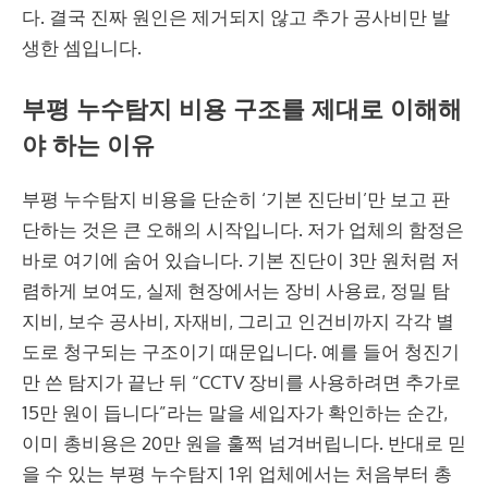
다. 결국 진짜 원인은 제거되지 않고 추가 공사비만 발
생한 셈입니다.
부평 누수탐지 비용 구조를 제대로 이해해
야 하는 이유
부평 누수탐지 비용을 단순히 ‘기본 진단비’만 보고 판
단하는 것은 큰 오해의 시작입니다. 저가 업체의 함정은
바로 여기에 숨어 있습니다. 기본 진단이 3만 원처럼 저
렴하게 보여도, 실제 현장에서는 장비 사용료, 정밀 탐
지비, 보수 공사비, 자재비, 그리고 인건비까지 각각 별
도로 청구되는 구조이기 때문입니다. 예를 들어 청진기
만 쓴 탐지가 끝난 뒤 “CCTV 장비를 사용하려면 추가로
15만 원이 듭니다”라는 말을 세입자가 확인하는 순간,
이미 총비용은 20만 원을 훌쩍 넘겨버립니다. 반대로 믿
을 수 있는 부평 누수탐지 1위 업체에서는 처음부터 총