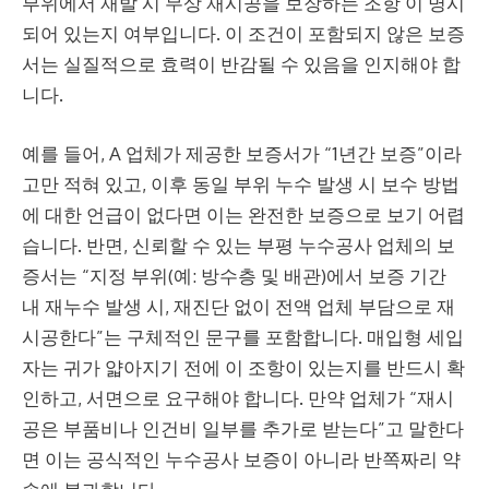
부위에서 재발 시 무상 재시공을 보장하는 조항’이 명시
되어 있는지 여부입니다. 이 조건이 포함되지 않은 보증
서는 실질적으로 효력이 반감될 수 있음을 인지해야 합
니다.
예를 들어, A 업체가 제공한 보증서가 “1년간 보증”이라
고만 적혀 있고, 이후 동일 부위 누수 발생 시 보수 방법
에 대한 언급이 없다면 이는 완전한 보증으로 보기 어렵
습니다. 반면, 신뢰할 수 있는 부평 누수공사 업체의 보
증서는 “지정 부위(예: 방수층 및 배관)에서 보증 기간
내 재누수 발생 시, 재진단 없이 전액 업체 부담으로 재
시공한다”는 구체적인 문구를 포함합니다. 매입형 세입
자는 귀가 얇아지기 전에 이 조항이 있는지를 반드시 확
인하고, 서면으로 요구해야 합니다. 만약 업체가 “재시
공은 부품비나 인건비 일부를 추가로 받는다”고 말한다
면 이는 공식적인 누수공사 보증이 아니라 반쪽짜리 약