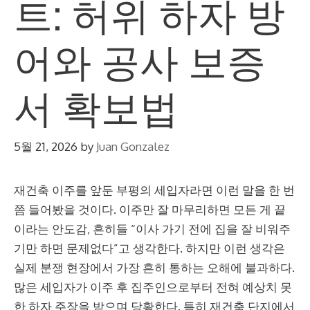
트: 허위 하자 방
어와 공사 보증
서 확보법
5월 21, 2026
by
Juan Gonzalez
재건축 이주를 앞둔 부평의 세입자라면 이런 말을 한 번
쯤 들어봤을 것이다. 이주만 잘 마무리하면 모든 게 끝
이라는 안도감, 흔히들 “이사 가기 전에 집을 잘 비워주
기만 하면 문제없다”고 생각한다. 하지만 이런 생각은
실제 분쟁 현장에서 가장 흔히 통하는 오해에 불과하다.
많은 세입자가 이주 후 집주인으로부터 전혀 예상치 못
한 하자 주장을 받으며 당황한다. 특히 재건축 단지에서