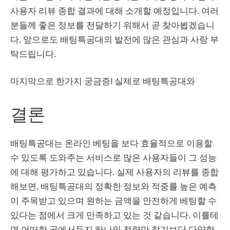
사용자 리뷰 종합 결과에 대해 소개할 예정입니다. 여러
분들께 좋은 정보를 전달하기 위해서 곧 찾아뵙겠습니
다. 앞으로도 배팅특공대의 발전에 많은 관심과 사랑 부
탁드립니다.
마지막으로 한가지 궁금증! 실제로 배팅특공대와
결론
배팅특공대는 온라인 베팅을 보다 효율적으로 이용할
수 있도록 도와주는 서비스로 많은 사용자들이 그 성능
에 대해 평가하고 있습니다. 실제 사용자의 리뷰를 종합
해보면, 배팅특공대의 정확한 정보와 적중률 높은 예측
이 주목받고 있으며 원하는 금액을 안전하게 베팅할 수
있다는 점에서 크게 만족하고 있는 것 같습니다. 이를테
면 어떠한 곳에서든지 하나의 전략만 찾기보단 다양한