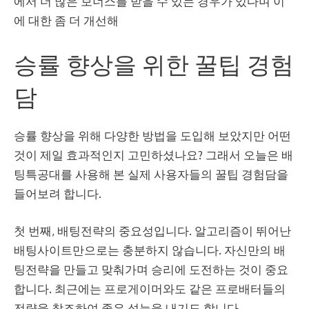
에서 더 많은 보너스를 받을 수 있는 경우가 있다며 이
에 대한 좀 더 개선해
승률 향상을 위한 꿀팁 경험
담
승률 향상을 위해 다양한 방법을 도입해 보았지만 어떤
것이 제일 효과적인지 고민하셨나요? 그래서 오늘은 배
팅특공대를 사용해 본 실제 사용자들의 꿀팁 경험담을
들어보려 합니다.
첫 번째, 배팅전략의 중요성입니다. 알고리즘이 뛰어난
배팅사이트만으로는 충분하지 않습니다. 자신만의 배
팅전략을 만들고 맞춰가며 승리에 도전하는 것이 중요
합니다. 최근에는 프로게이머와도 같은 프로배터들의
전략을 참조하여 좋은 성능을 내기도 합니다.