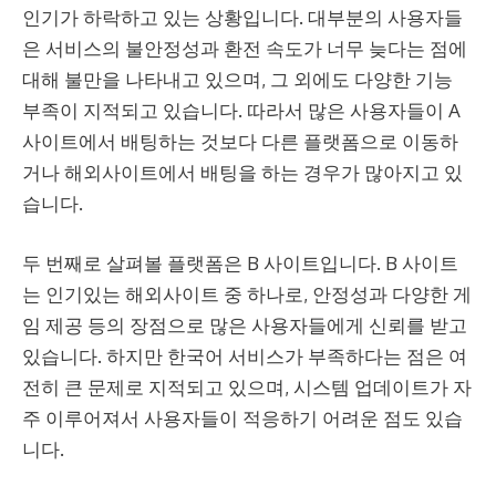
인기가 하락하고 있는 상황입니다. 대부분의 사용자들
은 서비스의 불안정성과 환전 속도가 너무 늦다는 점에
대해 불만을 나타내고 있으며, 그 외에도 다양한 기능
부족이 지적되고 있습니다. 따라서 많은 사용자들이 A
사이트에서 배팅하는 것보다 다른 플랫폼으로 이동하
거나 해외사이트에서 배팅을 하는 경우가 많아지고 있
습니다.
두 번째로 살펴볼 플랫폼은 B 사이트입니다. B 사이트
는 인기있는 해외사이트 중 하나로, 안정성과 다양한 게
임 제공 등의 장점으로 많은 사용자들에게 신뢰를 받고
있습니다. 하지만 한국어 서비스가 부족하다는 점은 여
전히 큰 문제로 지적되고 있으며, 시스템 업데이트가 자
주 이루어져서 사용자들이 적응하기 어려운 점도 있습
니다.