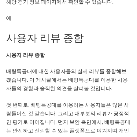
해당 경기 정보 페이지에서 확인할 수 있습니다.
예
사용자 리뷰 종합
사용자 리뷰 종합
배팅특공대에 대한 사용자들의 실제 리뷰를 종합해보
겠습니다. 이 게시글에서는 배팅특공대를 이용한 사용
자들의 경험과 솔직한 의견을 살펴볼 것입니다.
첫 번째로, 배팅특공대를 이용하는 사용자들은 많은 사
람들이신 것 같습니다. 그리고 대부분의 리뷰가 긍정적
인 평가로 이어집니다. 먼저 보안 측면에서, 배팅특공대
는 안전하고 신뢰할 수 있는 플랫폼으로 여겨지며 개인