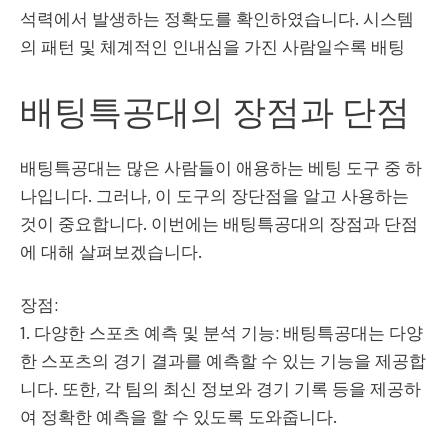
석력에서 발생하는 정확도를 확인하였습니다. 시스템
의 패턴 및 체계적인 인내심을 가진 사람일수록 배팅
배팅특공대의 장점과 단점
배팅특공대는 많은 사람들이 애용하는 베팅 도구 중 하
나입니다. 그러나, 이 도구의 장단점을 알고 사용하는
것이 중요합니다. 이번에는 배팅특공대의 장점과 단점
에 대해 살펴보겠습니다.
장점:
1. 다양한 스포츠 예측 및 분석 기능: 배팅특공대는 다양
한 스포츠의 경기 결과를 예측할 수 있는 기능을 제공합
니다. 또한, 각 팀의 최신 정보와 경기 기록 등을 제공하
여 정확한 예측을 할 수 있도록 도와줍니다.