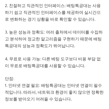
2. 친절하고 직관적인 인터페이스: 배팅특공대는 사용
하기 쉽고 직관적인 인터페이스를 제공하여 실시간으
로 변화하는 경기 상황을 바로 확인할 수 있습니다.
3. 높은 성능과 정확도: 여러 출처에서 데이터를 수집하
고 분석하여 정교한 알고리즘을 구현하기 때문에 배팅
특공대의 성능과 정확도가 뛰어납니다.
4. 무료로 사용 가능: 다른 베팅 도구보다 비용 부담 없
이 무료로 배팅특공대를 사용할 수 있습니다.
단점:
1. 인터넷 연결 필요: 배팅특공대는 인터넷 연결이 필수
적입니다. 따라서, 네트워크 환경이 좋지 않으면 정확한
정보를 받아오기 어려울 수 있습니다.