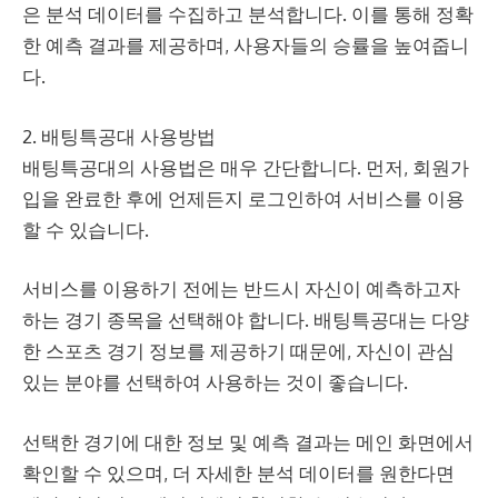
은 분석 데이터를 수집하고 분석합니다. 이를 통해 정확
한 예측 결과를 제공하며, 사용자들의 승률을 높여줍니
다.
2. 배팅특공대 사용방법
배팅특공대의 사용법은 매우 간단합니다. 먼저, 회원가
입을 완료한 후에 언제든지 로그인하여 서비스를 이용
할 수 있습니다.
서비스를 이용하기 전에는 반드시 자신이 예측하고자
하는 경기 종목을 선택해야 합니다. 배팅특공대는 다양
한 스포츠 경기 정보를 제공하기 때문에, 자신이 관심
있는 분야를 선택하여 사용하는 것이 좋습니다.
선택한 경기에 대한 정보 및 예측 결과는 메인 화면에서
확인할 수 있으며, 더 자세한 분석 데이터를 원한다면