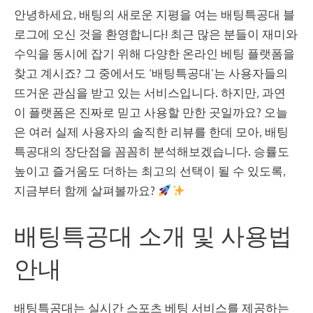
안녕하세요, 배팅의 새로운 지평을 여는 배팅특공대 블
로그에 오신 것을 환영합니다! 최근 많은 분들이 재미와
수익을 동시에 잡기 위해 다양한 온라인 베팅 플랫폼을
찾고 계시죠? 그 중에서도 ‘배팅특공대’는 사용자들의
뜨거운 관심을 받고 있는 서비스입니다. 하지만, 과연
이 플랫폼은 진짜로 믿고 사용할 만한 곳일까요? 오늘
은 여러 실제 사용자의 솔직한 리뷰를 한데 모아, 배팅
특공대의 장단점을 꼼꼼히 분석해보겠습니다. 승률도
높이고 즐거움도 더하는 최고의 선택이 될 수 있도록,
지금부터 함께 살펴볼까요?
배팅특공대 소개 및 사용법
안내
배팅특공대는 실시간 스포츠 베팅 서비스를 제공하는