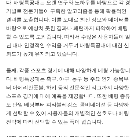
다. 배팅특공대는 오랜 연구와 노하우를 바탕으로 각 경
기별로 전문가들이 구축한 알고리즘을 통해 확률적인
결과를 도출합니다. 이를 토대로 최신 정보와 데이터를
바탕으로 예상치 못한 결과나 패턴까지 파악하여 베팅
할 수 있도록 도와줍니다. 따라서 수많은 사용자들이 일
년 내내 안정적인 수익을 거두며 배팅특공대에 대한 신
뢰도가 높게 유지되고 있습니다.
둘째, 각종 스포츠 경기에 대해 다양하게 베팅 가능합니
다. 배팅특공대는 축구, 야구, 농구 등 주요 인기 종목부
터 아메리칸풋볼, 하키 등의 전문적인 리그까지 다양한
스포츠 경기에 대해 예측을 제공합니다. 또한 배팅 종류
도 단일 베팅부터 피타블레깅스, 콤비네이션 등 다양하
게 선택할 수 있어 사용자들의 개별적인 선호도나 베팅
전략에 따라 선택할 수 있는 폭이 넓습니다.