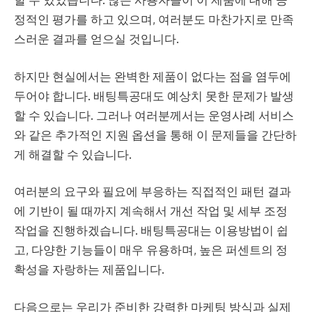
정적인 평가를 하고 있으며, 여러분도 마찬가지로 만족
스러운 결과를 얻으실 것입니다.
하지만 현실에서는 완벽한 제품이 없다는 점을 염두에
두어야 합니다. 배팅특공대도 예상치 못한 문제가 발생
할 수 있습니다. 그러나 여러분께서는 운영사례 서비스
와 같은 추가적인 지원 옵션을 통해 이 문제들을 간단하
게 해결할 수 있습니다.
여러분의 요구와 필요에 부응하는 직접적인 패턴 결과
에 기반이 될 때까지 계속해서 개선 작업 및 세부 조정
작업을 진행하겠습니다. 배팅특공대는 이용방법이 쉽
고, 다양한 기능들이 매우 유용하며, 높은 퍼센트의 정
확성을 자랑하는 제품입니다.
다음으로는 우리가 준비한 강력한 마케팅 방식과 실제