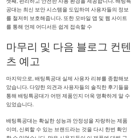
셋째, 편리하고 안전한 사용 환경을 제공합니다. 배팅특
공대는 최신 보안 시스템을 도입하여 사용자들의 정보
를 철저히 보호해줍니다. 또한 모바일 앱 및 웹 사이트
를 통해 언제 어디서든 쉽게 접속할 수
마무리 및 다음 블로그 컨텐
츠 예고
마지막으로, 배팅특공대 실제 사용자 리뷰를 종합해보
았습니다. 다양한 의견과 사용자들의 솔직한 후기들을
통해 배팅특공대가 어떤 제품인지 더욱 명확하게 알 수
있었습니다.
배팅특공대는 확실한 성능과 안정성을 자랑하는 제품
이며, 신뢰할 수 있는 브랜드라는 것을 다시 한번 확인
할 수 있었습니다. 많은 사용자들이 이 제품에 대해 긍