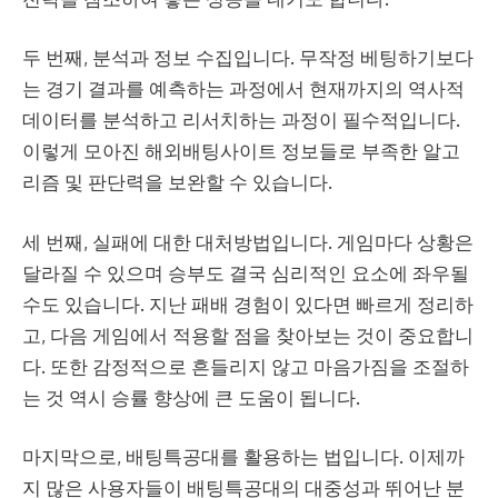
두 번째, 분석과 정보 수집입니다. 무작정 베팅하기보다
는 경기 결과를 예측하는 과정에서 현재까지의 역사적
데이터를 분석하고 리서치하는 과정이 필수적입니다.
이렇게 모아진
해외배팅사이트
정보들로 부족한 알고
리즘 및 판단력을 보완할 수 있습니다.
세 번째, 실패에 대한 대처방법입니다. 게임마다 상황은
달라질 수 있으며 승부도 결국 심리적인 요소에 좌우될
수도 있습니다. 지난 패배 경험이 있다면 빠르게 정리하
고, 다음 게임에서 적용할 점을 찾아보는 것이 중요합니
다. 또한 감정적으로 흔들리지 않고 마음가짐을 조절하
는 것 역시 승률 향상에 큰 도움이 됩니다.
마지막으로, 배팅특공대를 활용하는 법입니다. 이제까
지 많은 사용자들이 배팅특공대의 대중성과 뛰어난 분