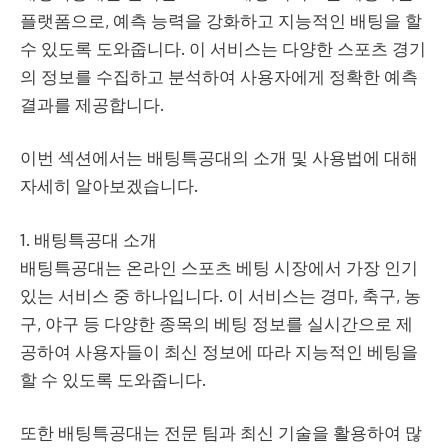
플랫폼으로, 예측 능력을 강화하고 지능적인 배팅을 할
수 있도록 도와줍니다. 이 서비스는 다양한 스포츠 경기
의 정보를 수집하고 분석하여 사용자에게 정확한 예측
결과를 제공합니다.
이번 섹션에서는 배팅특공대의 소개 및 사용법에 대해
자세히 알아보겠습니다.
1. 배팅특공대 소개
배팅특공대는 온라인 스포츠 베팅 시장에서 가장 인기
있는 서비스 중 하나입니다. 이 서비스는 경마, 축구, 농
구, 야구 등 다양한 종목의 베팅 정보를 실시간으로 제
공하여 사용자들이 최신 정보에 따라 지능적인 베팅을
할 수 있도록 도와줍니다.
또한 배팅특공대는 전문 팀과 최신 기술을 활용하여 많