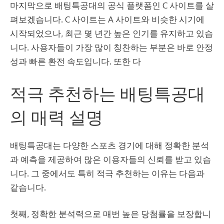
마지막으로 배팅특공대의 공식 플랫폼인 C 사이트를 살
펴보겠습니다. C 사이트는 A 사이트와 비슷한 시기에
시작되었으나, 최근 몇 년간 높은 인기를 유지하고 있습
니다. 사용자들이 가장 많이 칭찬하는 부분은 바로 안정
성과 빠른 환전 속도입니다. 또한 다
적극 추천하는 배팅특공대
의 매력 설명
배팅특공대는 다양한 스포츠 경기에 대해 정확한 분석
과 예측을 제공하여 많은 이용자들의 신뢰를 받고 있습
니다. 그 중에서도 특히 적극 추천하는 이유는 다음과
같습니다.
첫째, 정확한 분석력으로 매번 높은 당첨률을 보장합니