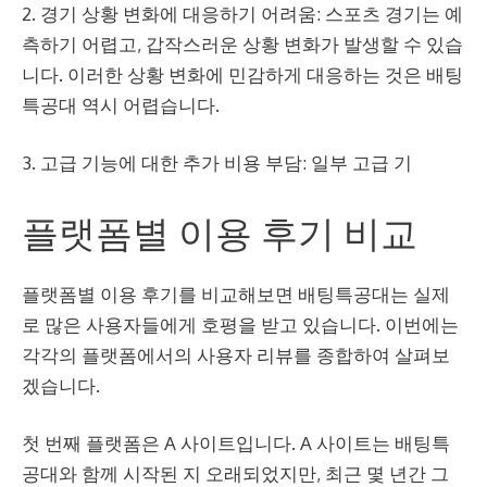
2. 경기 상황 변화에 대응하기 어려움: 스포츠 경기는 예
측하기 어렵고, 갑작스러운 상황 변화가 발생할 수 있습
니다. 이러한 상황 변화에 민감하게 대응하는 것은 배팅
특공대 역시 어렵습니다.
3. 고급 기능에 대한 추가 비용 부담: 일부 고급 기
플랫폼별 이용 후기 비교
플랫폼별 이용 후기를 비교해보면 배팅특공대는 실제
로 많은 사용자들에게 호평을 받고 있습니다. 이번에는
각각의 플랫폼에서의 사용자 리뷰를 종합하여 살펴보
겠습니다.
첫 번째 플랫폼은 A 사이트입니다. A 사이트는 배팅특
공대와 함께 시작된 지 오래되었지만, 최근 몇 년간 그