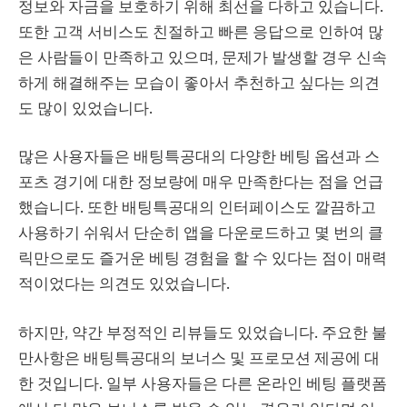
정보와 자금을 보호하기 위해 최선을 다하고 있습니다.
또한 고객 서비스도 친절하고 빠른 응답으로 인하여 많
은 사람들이 만족하고 있으며, 문제가 발생할 경우 신속
하게 해결해주는 모습이 좋아서 추천하고 싶다는 의견
도 많이 있었습니다.
많은 사용자들은 배팅특공대의 다양한 베팅 옵션과 스
포츠 경기에 대한 정보량에 매우 만족한다는 점을 언급
했습니다. 또한 배팅특공대의 인터페이스도 깔끔하고
사용하기 쉬워서 단순히 앱을 다운로드하고 몇 번의 클
릭만으로도 즐거운 베팅 경험을 할 수 있다는 점이 매력
적이었다는 의견도 있었습니다.
하지만, 약간 부정적인 리뷰들도 있었습니다. 주요한 불
만사항은 배팅특공대의 보너스 및 프로모션 제공에 대
한 것입니다. 일부 사용자들은 다른 온라인 베팅 플랫폼